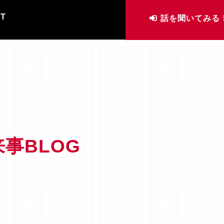
IT
話を聞いてみる
事BLOG