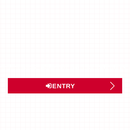
ントリー」または「説明会予約」はこちらから受け付けてい
ENTRY