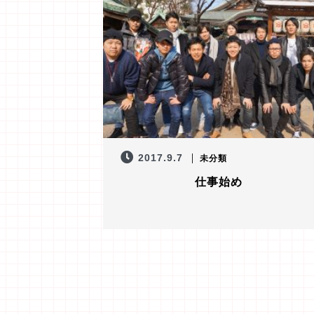
2017.9.7
未分類
仕事始め