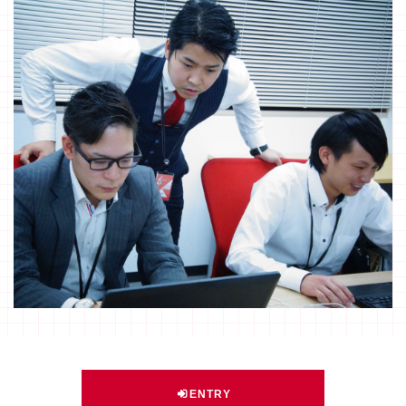
ENTRY