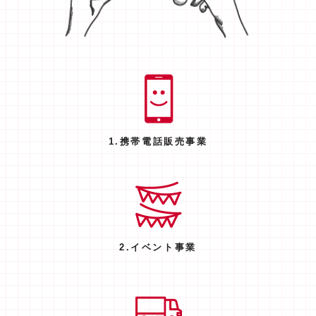
1.携帯電話販売事業
2.イベント事業