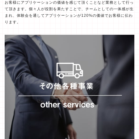
お客様にアプリケーションの価値を感じて頂くことなど業務として行っ
て頂きます。個々人が役割を果たすことで、チームとしての一体感が生
まれ、体験会を通してアプリケーションが120%の価値でお客様に伝わ
ります。