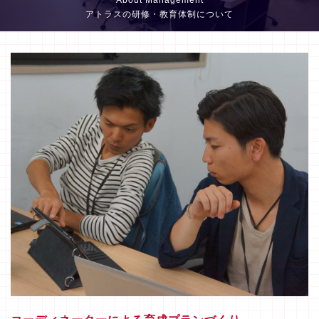
About Management
アトラスの研修・教育体制について