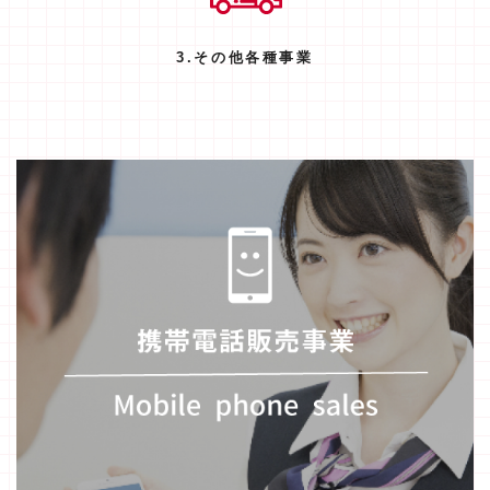
3.その他各種事業