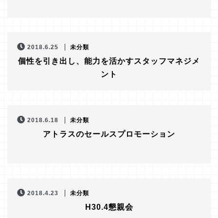
2018.6.25
未分類
個性を引き出し、能力を活かすスタッフマネジメ
ント
2018.6.18
未分類
アトラスのセールスプロモーション
2018.4.23
未分類
H30.4懇親会