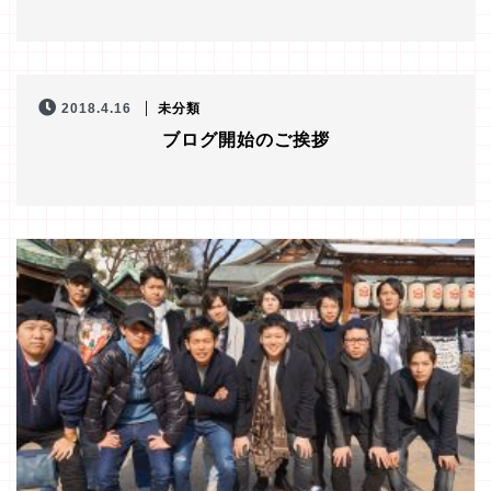
2018.4.16
未分類
ブログ開始のご挨拶