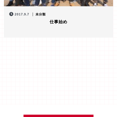
2017.9.7
未分類
仕事始め