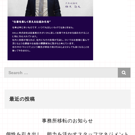
最近の投稿
事務所移転のお知らせ
個性を引き出し、能力を活かすスタッフマネジメント