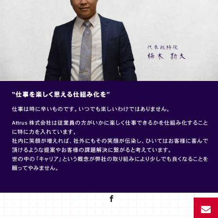
Facebook