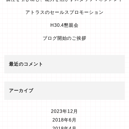
アトラスのセールスプロモーション
H30.4懇親会
ブログ開始のご挨拶
最近のコメント
アーカイブ
2023年12月
2018年6月
2018年4月