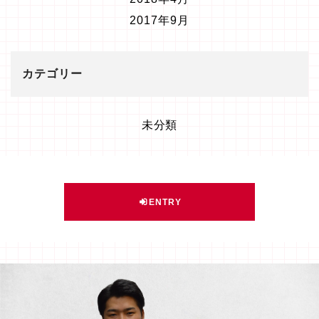
2017年9月
カテゴリー
未分類
ENTRY