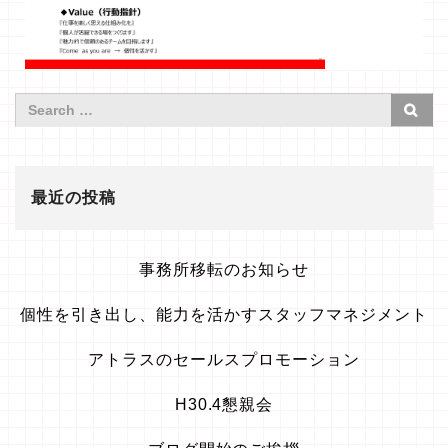
最近の投稿
事務所移転のお知らせ
個性を引き出し、能力を活かすスタッフマネジメント
アトラスのセールスプロモーション
H30.4懇親会