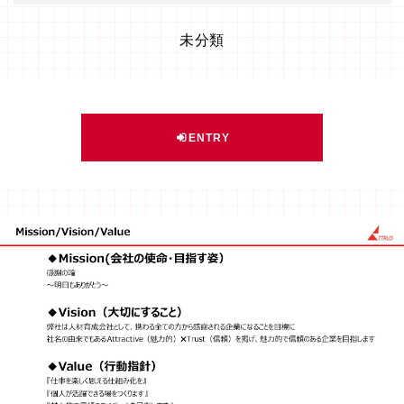
未分類
ENTRY