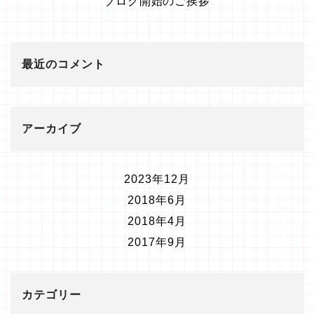
ブログ開始のご挨拶
最近のコメント
アーカイブ
2023年12月
2018年6月
2018年4月
2017年9月
カテゴリー