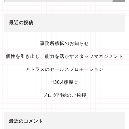
最近の投稿
事務所移転のお知らせ
個性を引き出し、能力を活かすスタッフマネジメント
アトラスのセールスプロモーション
H30.4懇親会
ブログ開始のご挨拶
最近のコメント