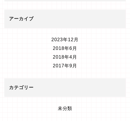
アーカイブ
2023年12月
2018年6月
2018年4月
2017年9月
カテゴリー
未分類