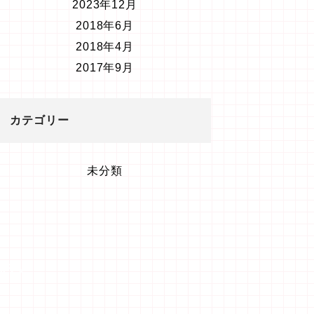
2023年12月
2018年6月
2018年4月
2017年9月
カテゴリー
未分類
ます。