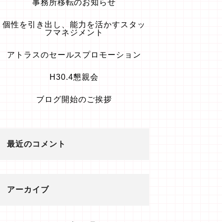
事務所移転のお知らせ
個性を引き出し、能力を活かすスタッ
フマネジメント
アトラスのセールスプロモーション
H30.4懇親会
ブログ開始のご挨拶
最近のコメント
アーカイブ