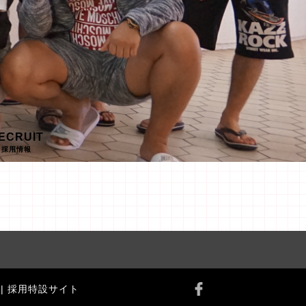
ECRUIT
採用情報
会社 | 採用特設サイト