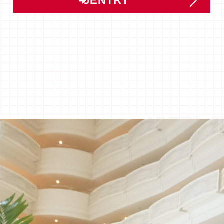
ENTRY