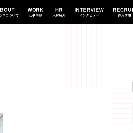
BOUT
WORK
HR
INTERVIEW
RECRU
ラスについて
仕事内容
人材紹介
インタビュー
採用情報