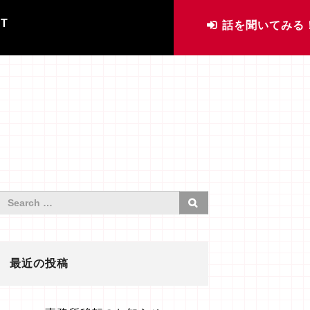
IT
話を聞いてみる
最近の投稿