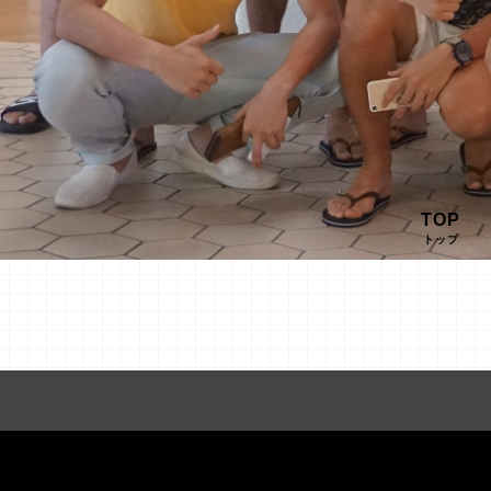
TOP
トップ