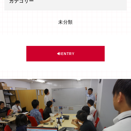
カテゴリー
未分類
ENTRY