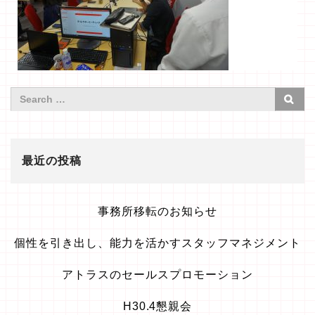
最近の投稿
事務所移転のお知らせ
個性を引き出し、能力を活かすスタッフマネジメント
アトラスのセールスプロモーション
H30.4懇親会