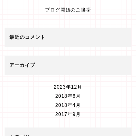
ブログ開始のご挨拶
最近のコメント
アーカイブ
2023年12月
2018年6月
2018年4月
2017年9月