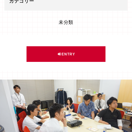
カテゴリー
未分類
ENTRY