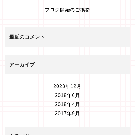
ブログ開始のご挨拶
最近のコメント
アーカイブ
2023年12月
2018年6月
2018年4月
2017年9月