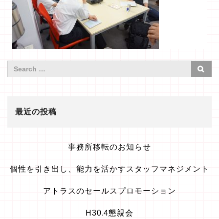
最近の投稿
事務所移転のお知らせ
個性を引き出し、能力を活かすスタッフマネジメント
アトラスのセールスプロモーション
H30.4懇親会