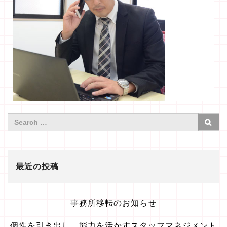
最近の投稿
事務所移転のお知らせ
個性を引き出し、能力を活かすスタッフマネジメント