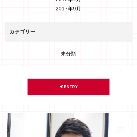
2017年9月
カテゴリー
未分類
ENTRY