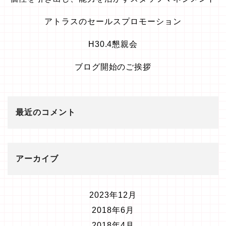
アトラスのセールスプロモーション
H30.4懇親会
ブログ開始のご挨拶
最近のコメント
アーカイブ
2023年12月
2018年6月
2018年4月