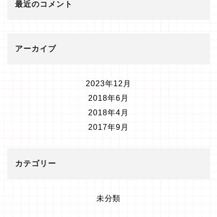
最近のコメント
アーカイブ
2023年12月
2018年6月
2018年4月
2017年9月
カテゴリー
未分類