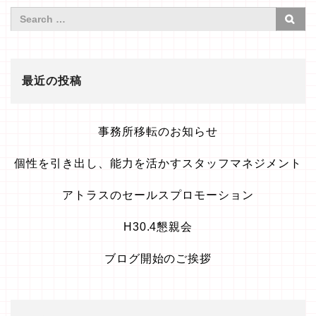
最近の投稿
事務所移転のお知らせ
個性を引き出し、能力を活かすスタッフマネジメント
アトラスのセールスプロモーション
H30.4懇親会
ブログ開始のご挨拶