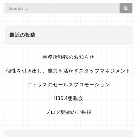
最近の投稿
事務所移転のお知らせ
個性を引き出し、能力を活かすスタッフマネジメント
アトラスのセールスプロモーション
H30.4懇親会
ブログ開始のご挨拶