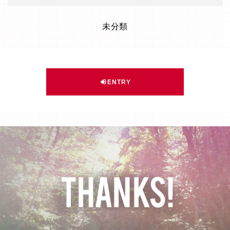
未分類
ENTRY