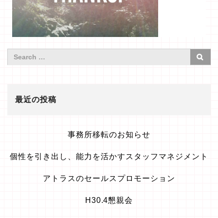
最近の投稿
事務所移転のお知らせ
個性を引き出し、能力を活かすスタッフマネジメント
アトラスのセールスプロモーション
H30.4懇親会