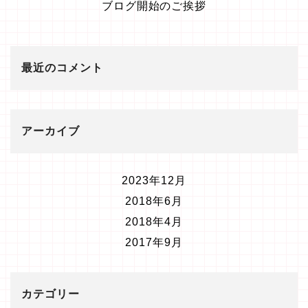
ブログ開始のご挨拶
最近のコメント
アーカイブ
2023年12月
2018年6月
2018年4月
2017年9月
カテゴリー