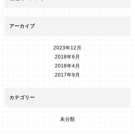
アーカイブ
2023年12月
2018年6月
2018年4月
2017年9月
カテゴリー
未分類