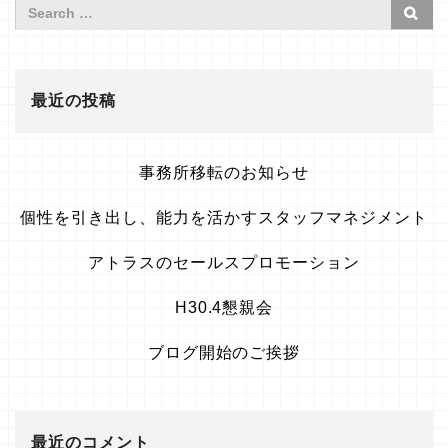
最近の投稿
事務所移転のお知らせ
個性を引き出し、能力を活かすスタッフマネジメント
アトラスのセールスプロモーション
H30.4懇親会
ブログ開始のご挨拶
最近のコメント