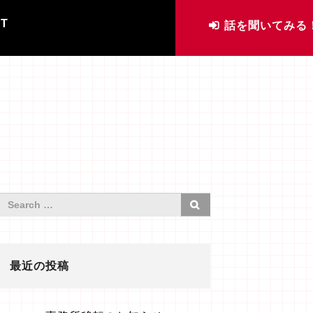
IT
話を聞いてみる
最近の投稿