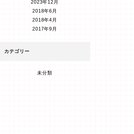
2023年12月
2018年6月
2018年4月
2017年9月
カテゴリー
未分類
ます。