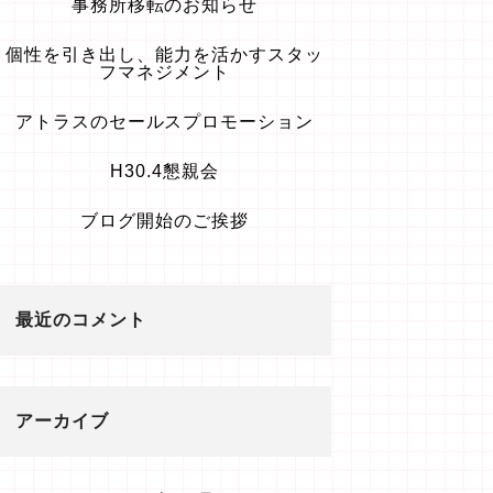
事務所移転のお知らせ
個性を引き出し、能力を活かすスタッ
フマネジメント
アトラスのセールスプロモーション
H30.4懇親会
ブログ開始のご挨拶
最近のコメント
アーカイブ