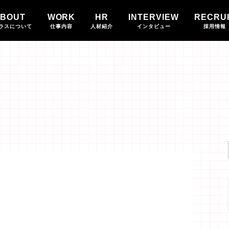
BOUT
WORK
HR
INTERVIEW
RECRU
ラスについて
仕事内容
人材紹介
インタビュー
採用情報