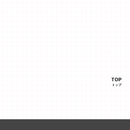
TOP
トップ