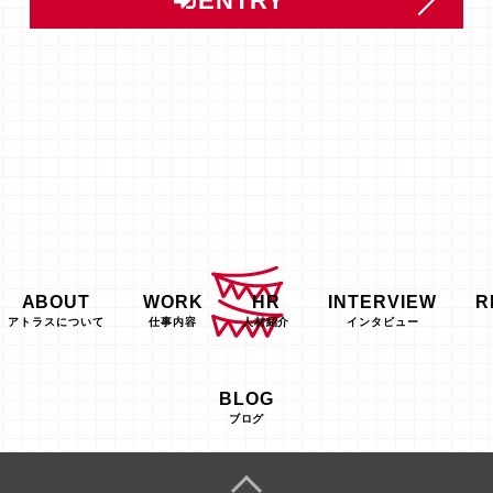
ENTRY
ABOUT
WORK
HR
INTERVIEW
R
アトラスについて
仕事内容
人材紹介
インタビュー
BLOG
ブログ