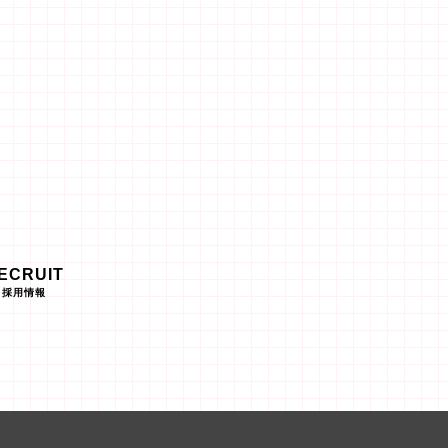
ECRUIT
採用情報