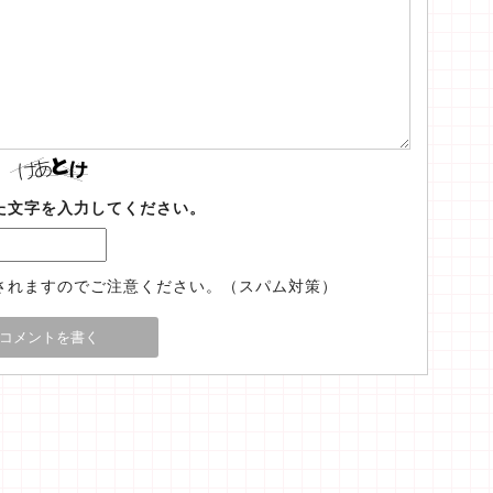
た文字を入力してください。
されますのでご注意ください。（スパム対策）