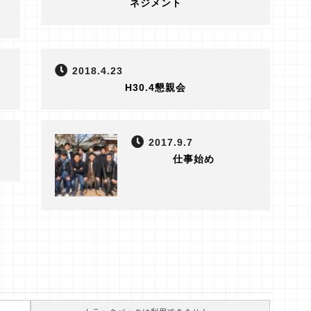
ネジメント
2018.4.23
H30.4懇親会
2017.9.7
仕事始め