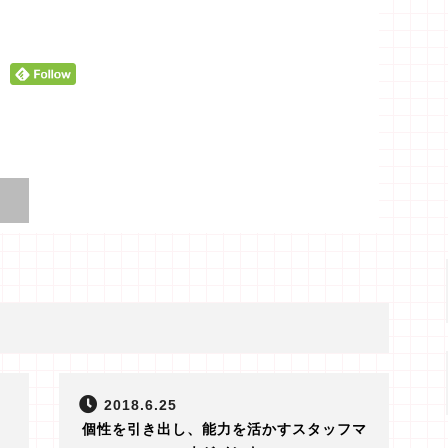
2018.6.25
個性を引き出し、能力を活かすスタッフマ