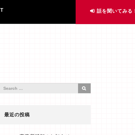
IT
話を聞いてみる
最近の投稿