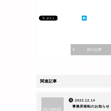
前の記事
関連記事
2023.12.14
事務所移転のお知らせ