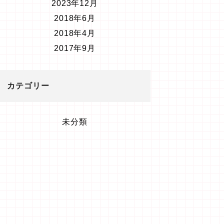
2023年12月
2018年6月
2018年4月
2017年9月
カテゴリー
未分類