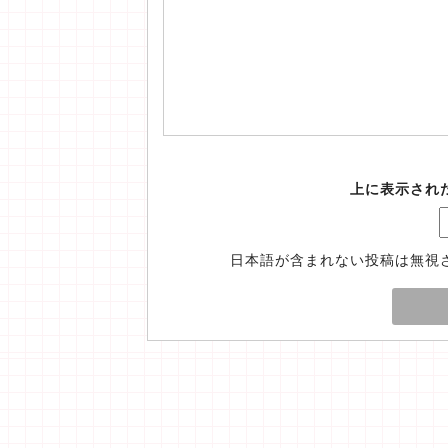
上に表示され
日本語が含まれない投稿は無視