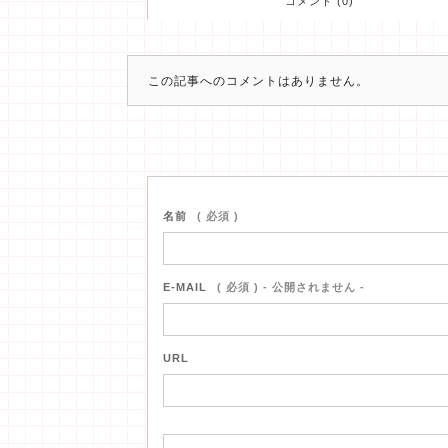
コメント (0)
この記事へのコメントはありません。
名前
( 必須 )
E-MAIL
( 必須 ) - 公開されません -
URL