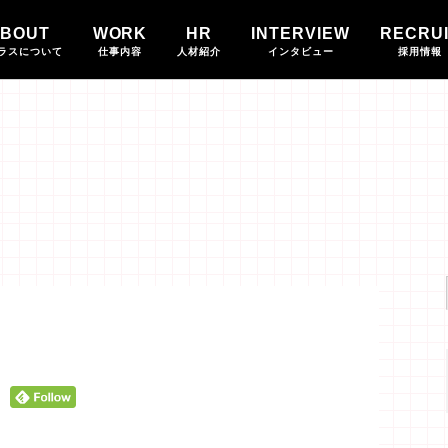
BOUT
WORK
HR
INTERVIEW
RECRU
ラスについて
仕事内容
人材紹介
インタビュー
採用情報