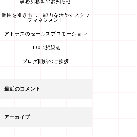
事務所移転のお知らせ
個性を引き出し、能力を活かすスタッ
フマネジメント
アトラスのセールスプロモーション
H30.4懇親会
ブログ開始のご挨拶
最近のコメント
アーカイブ