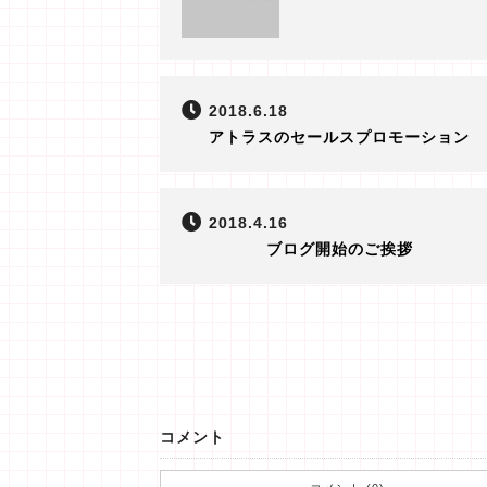
2018.6.18
アトラスのセールスプロモーション
2018.4.16
ブログ開始のご挨拶
コメント