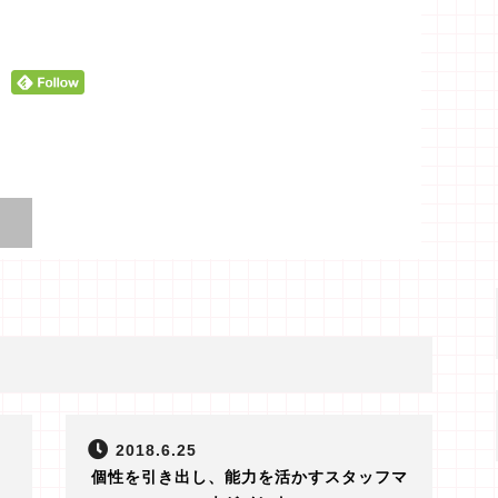
2018.6.25
個性を引き出し、能力を活かすスタッフマ