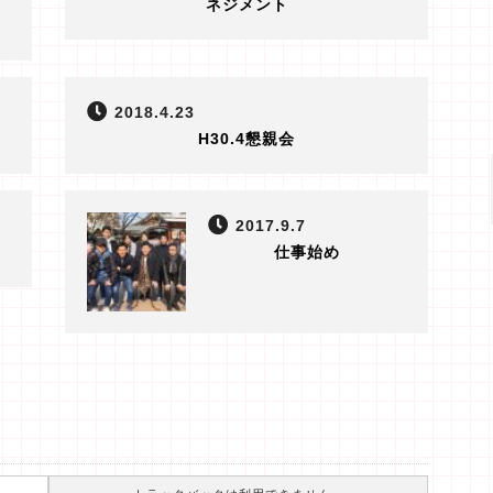
ネジメント
2018.4.23
H30.4懇親会
2017.9.7
仕事始め