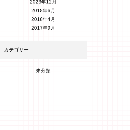
2023年12月
2018年6月
2018年4月
2017年9月
カテゴリー
未分類