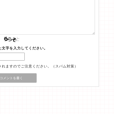
た文字を入力してください。
されますのでご注意ください。（スパム対策）