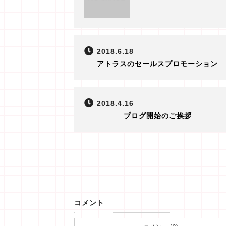
2018.6.18
アトラスのセールスプロモーション
2018.4.16
ブログ開始のご挨拶
コメント