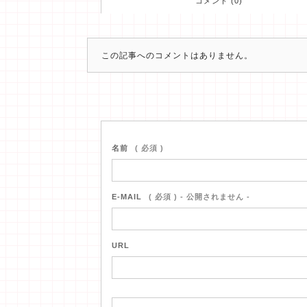
コメント (0)
この記事へのコメントはありません。
名前
( 必須 )
E-MAIL
( 必須 ) - 公開されません -
URL