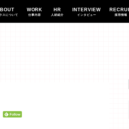
BOUT
WORK
HR
INTERVIEW
RECRU
ラスについて
仕事内容
人材紹介
インタビュー
採用情報