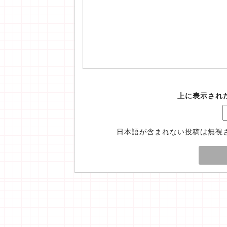
上に表示され
日本語が含まれない投稿は無視