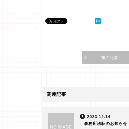
前の記事
関連記事
2023.12.14
事務所移転のお知らせ