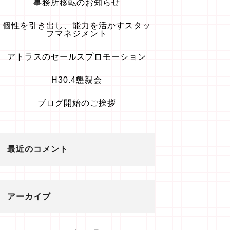
事務所移転のお知らせ
個性を引き出し、能力を活かすスタッ
フマネジメント
アトラスのセールスプロモーション
H30.4懇親会
ブログ開始のご挨拶
最近のコメント
アーカイブ