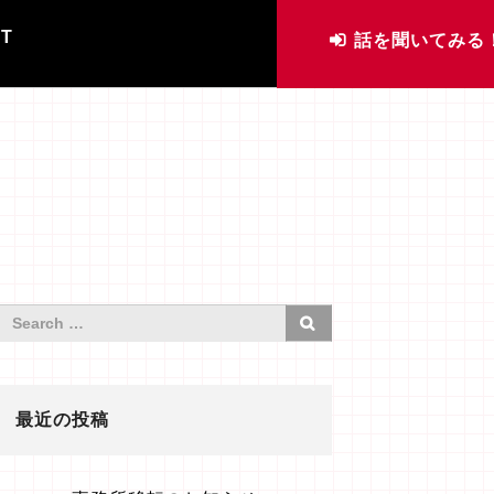
IT
話を聞いてみる
最近の投稿