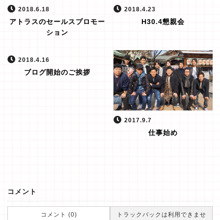
2018.6.18
2018.4.23
アトラスのセールスプロモー
H30.4懇親会
ション
2018.4.16
ブログ開始のご挨拶
2017.9.7
仕事始め
コメント
コメント (0)
トラックバックは利用できませ