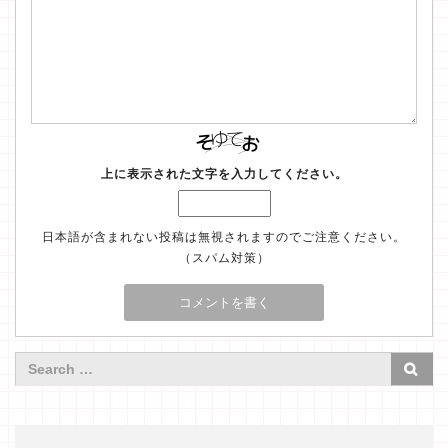
上に表示された文字を入力してください。
日本語が含まれない投稿は無視されますのでご注意ください。
（スパム対策）