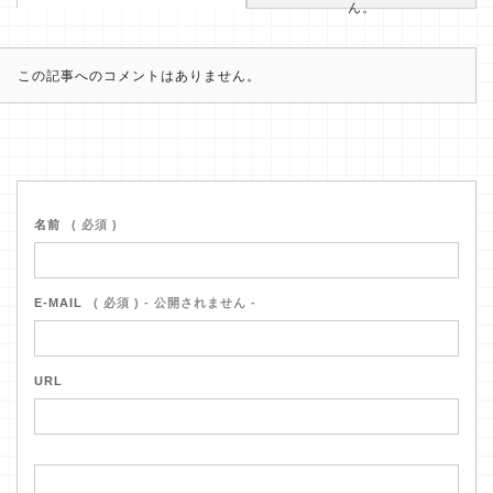
ん。
この記事へのコメントはありません。
名前
( 必須 )
E-MAIL
( 必須 ) - 公開されません -
URL