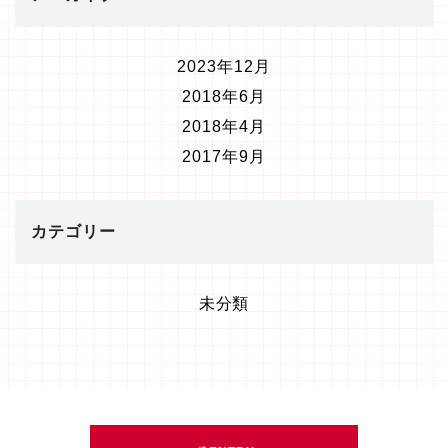
2023年12月
2018年6月
2018年4月
2017年9月
カテゴリー
未分類