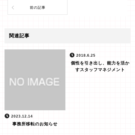
前の記事
関連記事
2018.6.25
個性を引き出し、能力を活か
すスタッフマネジメント
2023.12.14
事務所移転のお知らせ