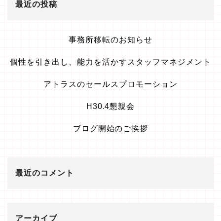
最近の投稿
事務所移転のお知らせ
個性を引き出し、能力を活かすスタッフマネジメント
アトラスのセールスプロモーション
H30.4懇親会
ブログ開始のご挨拶
最近のコメント
アーカイブ