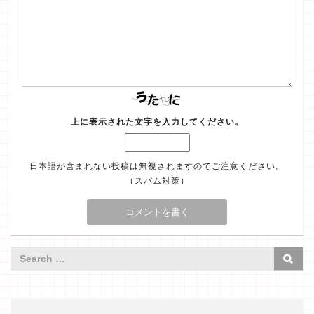
上に表示された文字を入力してください。
日本語が含まれない投稿は無視されますのでご注意ください。
（スパム対策）