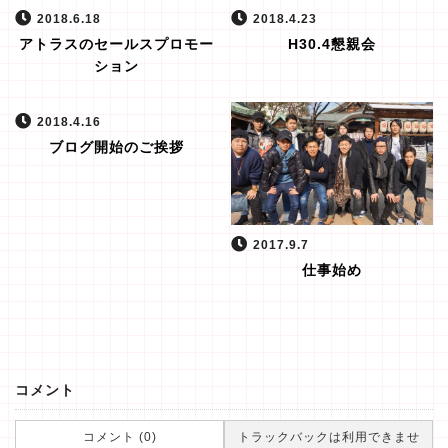
2018.6.18
2018.4.23
アトラスのセールスプロモー
H30.4懇親会
ション
2018.4.16
ブログ開始のご挨拶
2017.9.7
仕事始め
コメント
コメント (0)
トラックバックは利用できませ