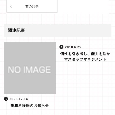
前の記事
関連記事
2018.6.25
個性を引き出し、能力を活か
すスタッフマネジメント
2023.12.14
事務所移転のお知らせ