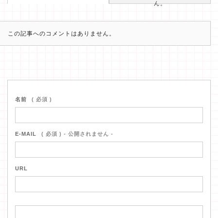
ん。
この記事へのコメントはありません。
名前
( 必須 )
E-MAIL
( 必須 ) - 公開されません -
URL