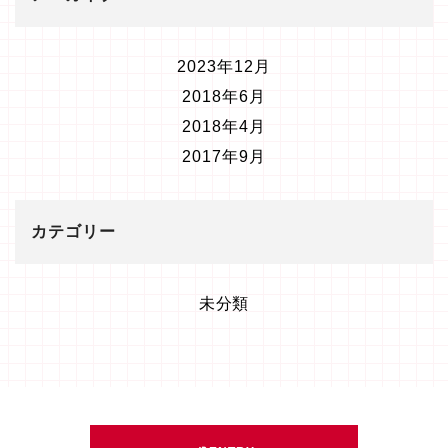
2023年12月
2018年6月
2018年4月
2017年9月
カテゴリー
未分類