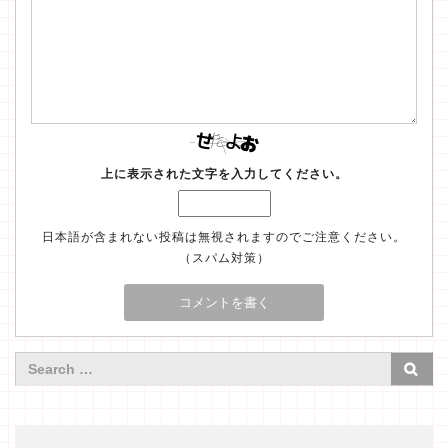
上に表示された文字を入力してください。
日本語が含まれない投稿は無視されますのでご注意ください。
（スパム対策）