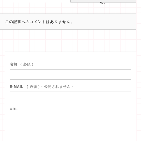
ん。
この記事へのコメントはありません。
名前
( 必須 )
E-MAIL
( 必須 ) - 公開されません -
URL