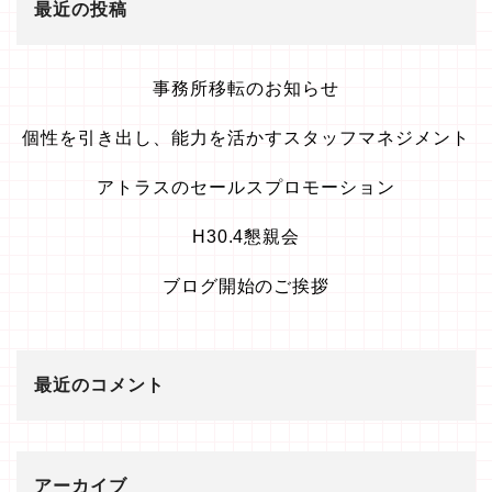
最近の投稿
事務所移転のお知らせ
個性を引き出し、能力を活かすスタッフマネジメント
アトラスのセールスプロモーション
H30.4懇親会
ブログ開始のご挨拶
最近のコメント
アーカイブ