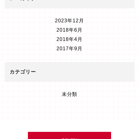
2023年12月
2018年6月
2018年4月
2017年9月
カテゴリー
未分類