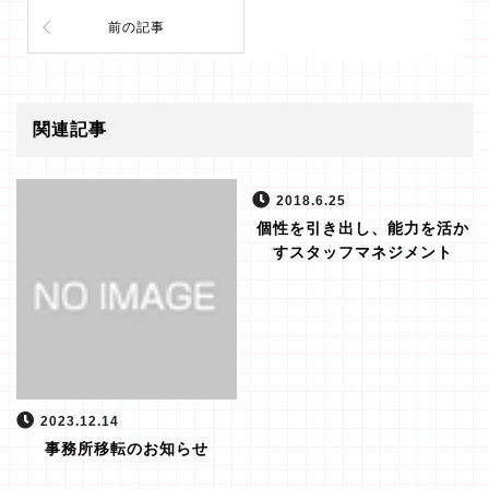
前の記事
関連記事
2018.6.25
個性を引き出し、能力を活か
すスタッフマネジメント
2023.12.14
事務所移転のお知らせ