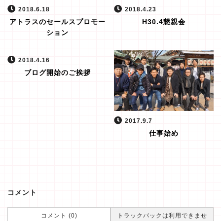
2018.6.18
2018.4.23
アトラスのセールスプロモー
H30.4懇親会
ション
2018.4.16
ブログ開始のご挨拶
2017.9.7
仕事始め
コメント
コメント (0)
トラックバックは利用できませ