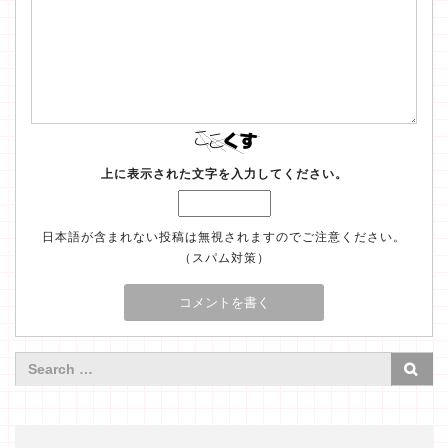
上に表示された文字を入力してください。
日本語が含まれない投稿は無視されますのでご注意ください。
（スパム対策）