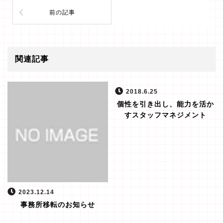
前の記事
関連記事
2018.6.25
個性を引き出し、能力を活か
すスタッフマネジメント
2023.12.14
事務所移転のお知らせ