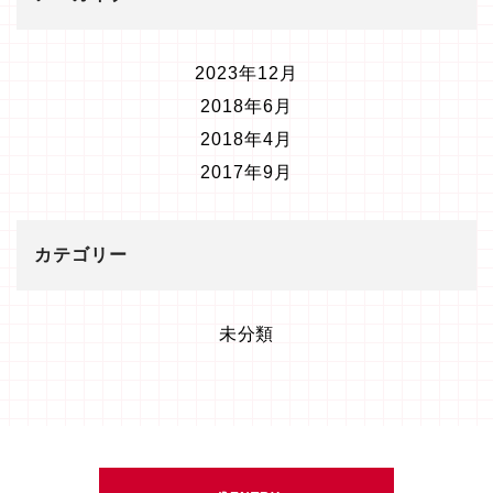
2023年12月
2018年6月
2018年4月
2017年9月
カテゴリー
未分類