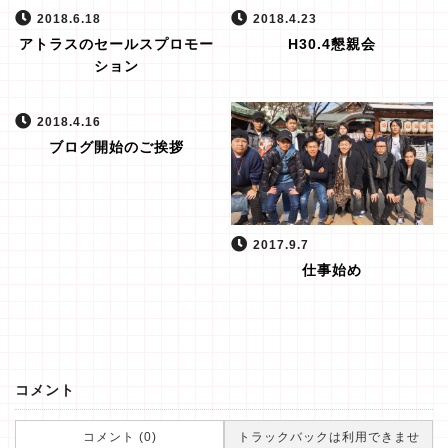
2018.6.18
2018.4.23
アトラスのセールスプロモー
H30.4懇親会
ション
2018.4.16
ブログ開始のご挨拶
2017.9.7
仕事始め
コメント
コメント (0)
トラックバックは利用できませ