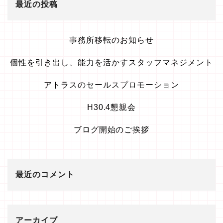
最近の投稿
事務所移転のお知らせ
個性を引き出し、能力を活かすスタッフマネジメント
アトラスのセールスプロモーション
H30.4懇親会
ブログ開始のご挨拶
最近のコメント
アーカイブ