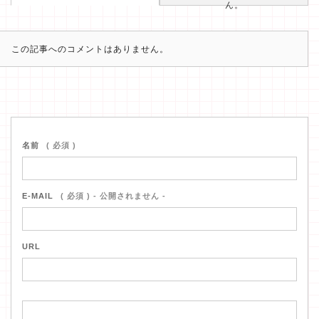
ん。
この記事へのコメントはありません。
名前
( 必須 )
E-MAIL
( 必須 ) - 公開されません -
URL