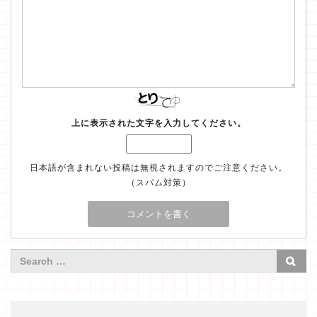
上に表示された文字を入力してください。
日本語が含まれない投稿は無視されますのでご注意ください。
（スパム対策）