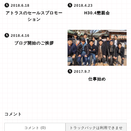
2018.6.18
2018.4.23
アトラスのセールスプロモー
H30.4懇親会
ション
2018.4.16
ブログ開始のご挨拶
2017.9.7
仕事始め
コメント
コメント (0)
トラックバックは利用できませ