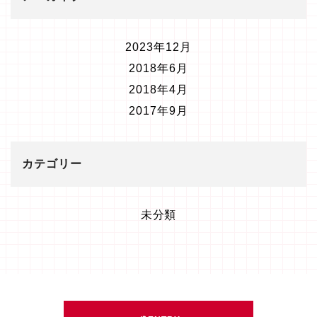
2023年12月
2018年6月
2018年4月
2017年9月
カテゴリー
未分類