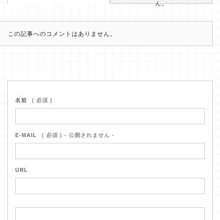
ん。
この記事へのコメントはありません。
名前
( 必須 )
E-MAIL
( 必須 ) - 公開されません -
URL