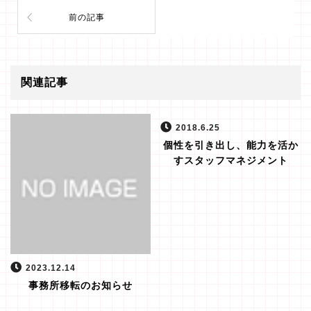
前の記事
関連記事
2018.6.25
個性を引き出し、能力を活か
すスタッフマネジメント
2023.12.14
事務所移転のお知らせ