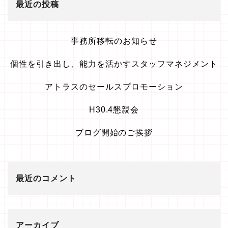
最近の投稿
事務所移転のお知らせ
個性を引き出し、能力を活かすスタッフマネジメント
アトラスのセールスプロモーション
H30.4懇親会
ブログ開始のご挨拶
最近のコメント
アーカイブ