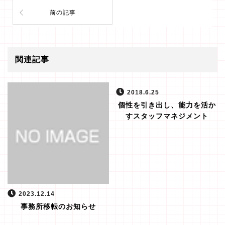
前の記事
関連記事
2018.6.25
個性を引き出し、能力を活か
すスタッフマネジメント
2023.12.14
事務所移転のお知らせ