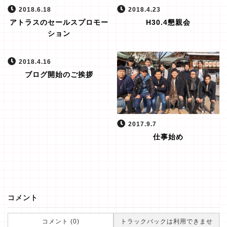
2018.6.18
2018.4.23
アトラスのセールスプロモー
H30.4懇親会
ション
2018.4.16
ブログ開始のご挨拶
2017.9.7
仕事始め
コメント
コメント (0)
トラックバックは利用できませ