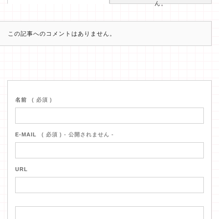
ん。
この記事へのコメントはありません。
名前
( 必須 )
E-MAIL
( 必須 ) - 公開されません -
URL