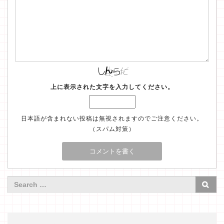
上に表示された文字を入力してください。
日本語が含まれない投稿は無視されますのでご注意ください。
（スパム対策）