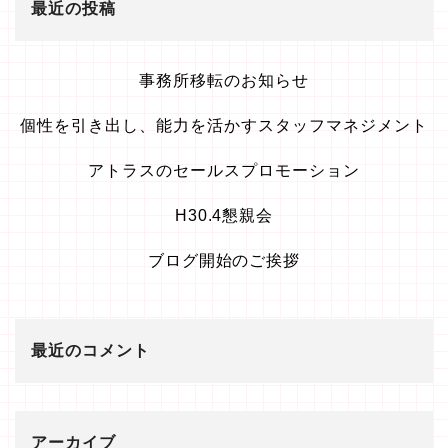
最近の投稿
事務所移転のお知らせ
個性を引き出し、能力を活かすスタッフマネジメント
アトラスのセールスプロモーション
H30.4懇親会
ブログ開始のご挨拶
最近のコメント
アーカイブ