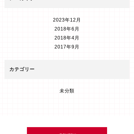
2023年12月
2018年6月
2018年4月
2017年9月
カテゴリー
未分類