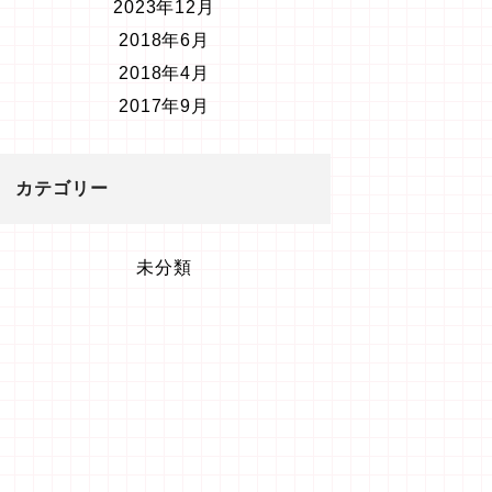
2023年12月
2018年6月
2018年4月
2017年9月
カテゴリー
未分類