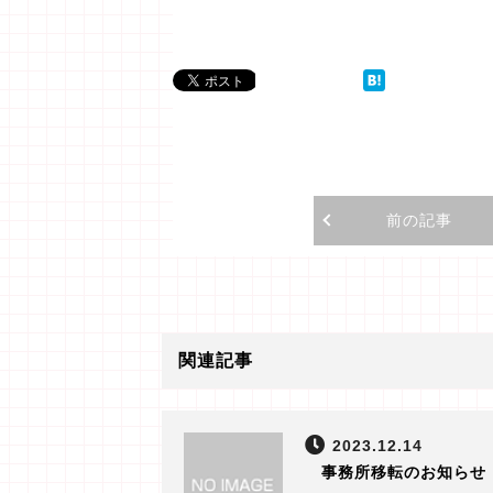
前の記事
関連記事
2023.12.14
事務所移転のお知らせ