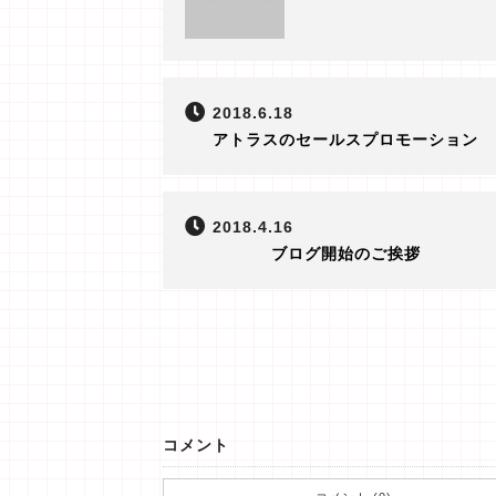
2018.6.18
アトラスのセールスプロモーション
2018.4.16
ブログ開始のご挨拶
コメント