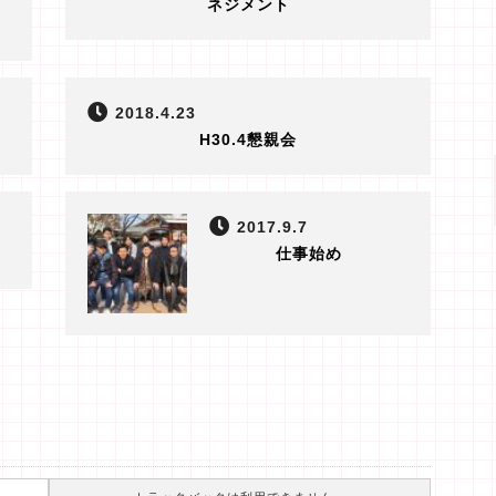
ネジメント
2018.4.23
H30.4懇親会
2017.9.7
仕事始め