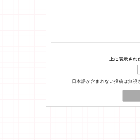
上に表示され
日本語が含まれない投稿は無視