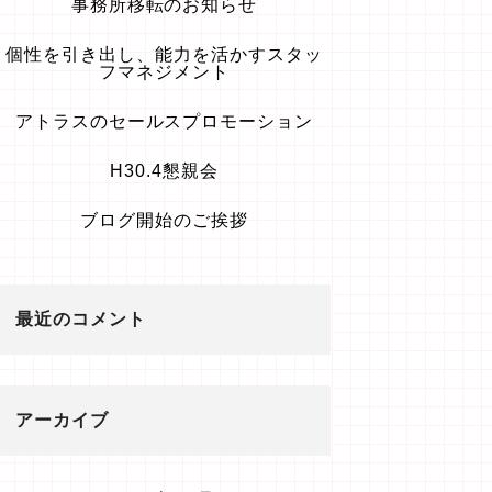
事務所移転のお知らせ
個性を引き出し、能力を活かすスタッ
フマネジメント
アトラスのセールスプロモーション
H30.4懇親会
ブログ開始のご挨拶
最近のコメント
アーカイブ