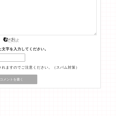
た文字を入力してください。
されますのでご注意ください。（スパム対策）