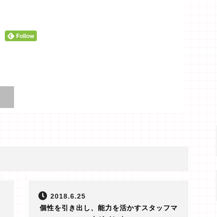
2018.6.25
個性を引き出し、能力を活かすスタッフマ