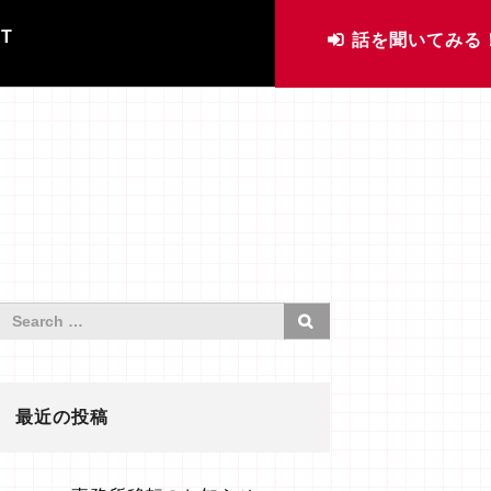
IT
話を聞いてみる
最近の投稿