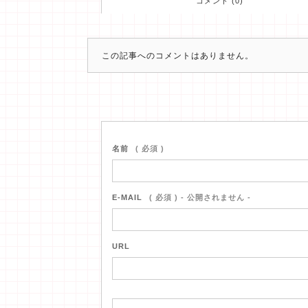
コメント (0)
この記事へのコメントはありません。
名前
( 必須 )
E-MAIL
( 必須 ) - 公開されません -
URL