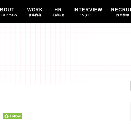
BOUT
WORK
HR
INTERVIEW
RECRU
ラスについて
仕事内容
人材紹介
インタビュー
採用情報