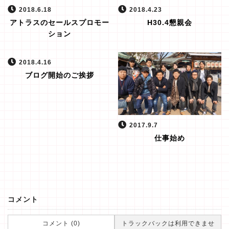
2018.6.18
2018.4.23
アトラスのセールスプロモー
H30.4懇親会
ション
2018.4.16
ブログ開始のご挨拶
2017.9.7
仕事始め
コメント
コメント (0)
トラックバックは利用できませ