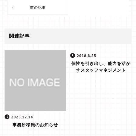
前の記事
関連記事
2018.6.25
個性を引き出し、能力を活か
すスタッフマネジメント
2023.12.14
事務所移転のお知らせ