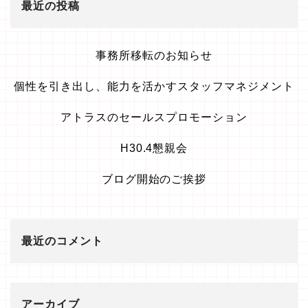
最近の投稿
事務所移転のお知らせ
個性を引き出し、能力を活かすスタッフマネジメント
アトラスのセールスプロモーション
H30.4懇親会
ブログ開始のご挨拶
最近のコメント
アーカイブ