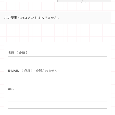
ん。
この記事へのコメントはありません。
名前
( 必須 )
E-MAIL
( 必須 ) - 公開されません -
URL