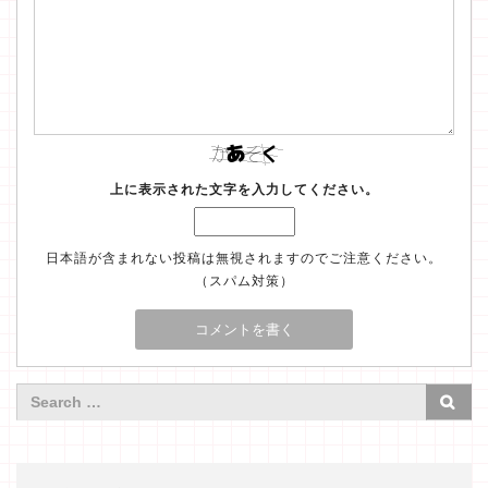
上に表示された文字を入力してください。
日本語が含まれない投稿は無視されますのでご注意ください。
（スパム対策）