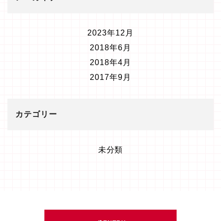
2023年12月
2018年6月
2018年4月
2017年9月
カテゴリー
未分類