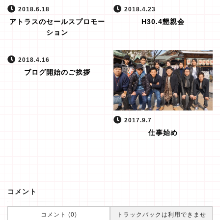
2018.6.18
2018.4.23
アトラスのセールスプロモー
H30.4懇親会
ション
2018.4.16
ブログ開始のご挨拶
2017.9.7
仕事始め
コメント
コメント (0)
トラックバックは利用できませ