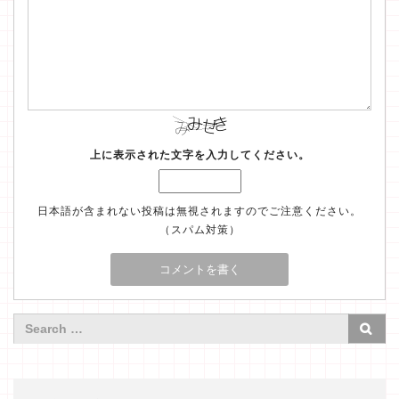
上に表示された文字を入力してください。
日本語が含まれない投稿は無視されますのでご注意ください。
（スパム対策）