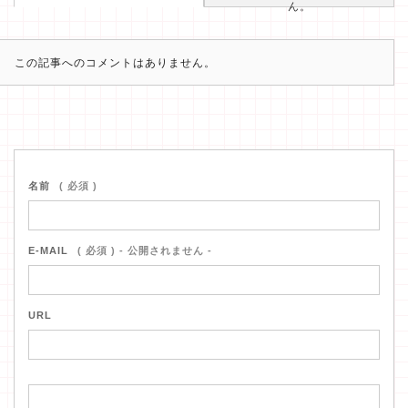
ん。
この記事へのコメントはありません。
名前
( 必須 )
E-MAIL
( 必須 ) - 公開されません -
URL