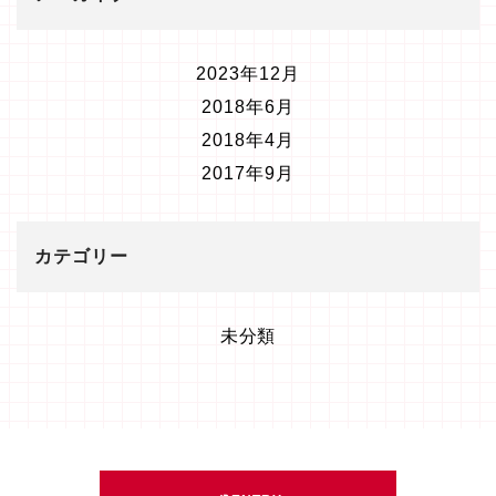
2023年12月
2018年6月
2018年4月
2017年9月
カテゴリー
未分類