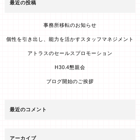
最近の投稿
事務所移転のお知らせ
個性を引き出し、能力を活かすスタッフマネジメント
アトラスのセールスプロモーション
H30.4懇親会
ブログ開始のご挨拶
最近のコメント
アーカイブ