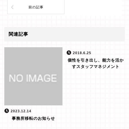
前の記事
関連記事
2018.6.25
個性を引き出し、能力を活か
すスタッフマネジメント
2023.12.14
事務所移転のお知らせ