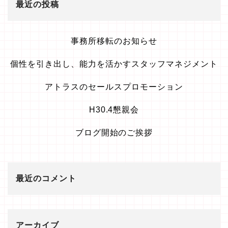
最近の投稿
事務所移転のお知らせ
個性を引き出し、能力を活かすスタッフマネジメント
アトラスのセールスプロモーション
H30.4懇親会
ブログ開始のご挨拶
最近のコメント
アーカイブ