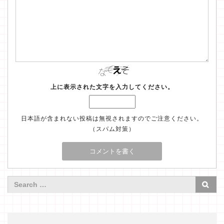
上に表示された文字を入力してください。
日本語が含まれない投稿は無視されますのでご注意ください。
（スパム対策）