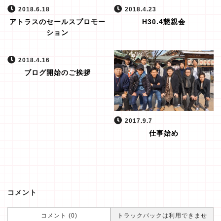
2018.6.18
2018.4.23
アトラスのセールスプロモー
H30.4懇親会
ション
2018.4.16
ブログ開始のご挨拶
2017.9.7
仕事始め
コメント
コメント (0)
トラックバックは利用できませ