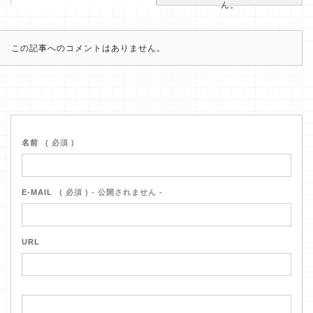
ん。
この記事へのコメントはありません。
名前
( 必須 )
E-MAIL
( 必須 ) - 公開されません -
URL