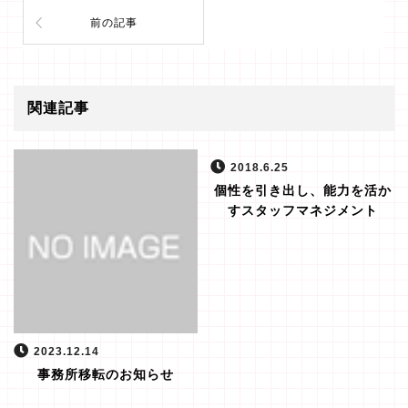
前の記事
関連記事
2018.6.25
個性を引き出し、能力を活か
すスタッフマネジメント
2023.12.14
事務所移転のお知らせ