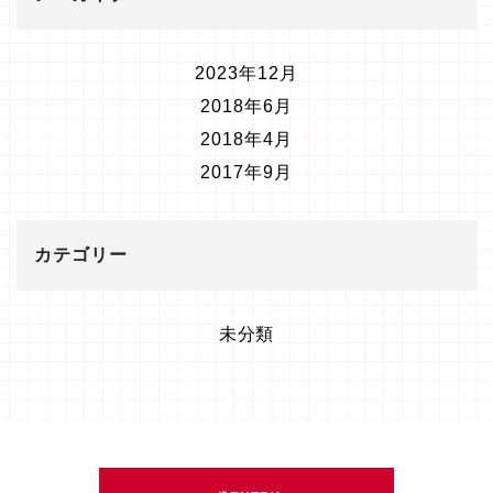
2023年12月
2018年6月
2018年4月
2017年9月
カテゴリー
未分類