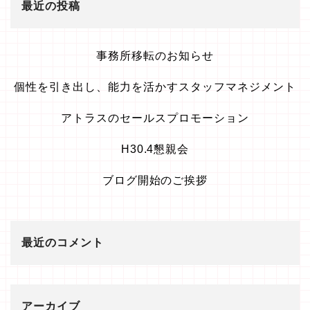
最近の投稿
事務所移転のお知らせ
個性を引き出し、能力を活かすスタッフマネジメント
アトラスのセールスプロモーション
H30.4懇親会
ブログ開始のご挨拶
最近のコメント
アーカイブ