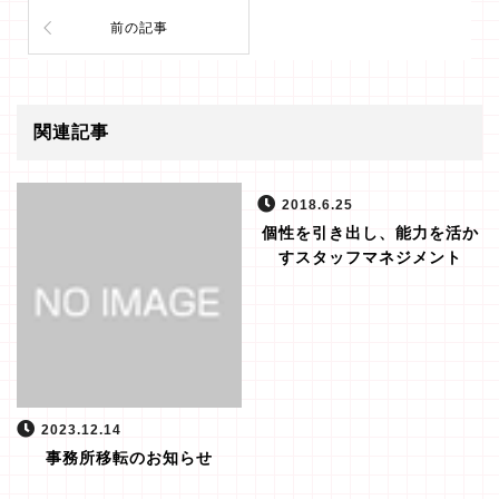
前の記事
関連記事
2018.6.25
個性を引き出し、能力を活か
すスタッフマネジメント
2023.12.14
事務所移転のお知らせ