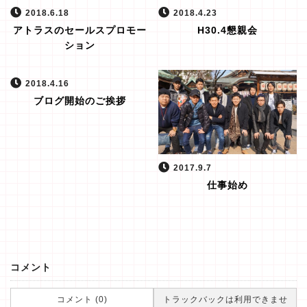
2018.6.18
2018.4.23
アトラスのセールスプロモー
H30.4懇親会
ション
2018.4.16
ブログ開始のご挨拶
2017.9.7
仕事始め
コメント
コメント (0)
トラックバックは利用できませ