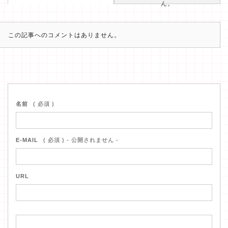
ん。
この記事へのコメントはありません。
名前
( 必須 )
E-MAIL
( 必須 ) - 公開されません -
URL