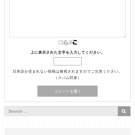
上に表示された文字を入力してください。
日本語が含まれない投稿は無視されますのでご注意ください。
（スパム対策）