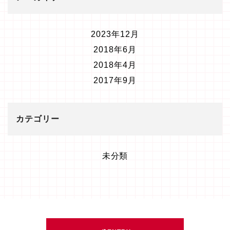
2023年12月
2018年6月
2018年4月
2017年9月
カテゴリー
未分類