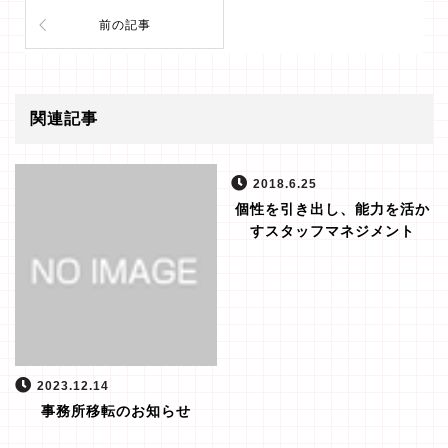
前の記事
関連記事
2018.6.25
個性を引き出し、能力を活か
すスタッフマネジメント
2023.12.14
事務所移転のお知らせ