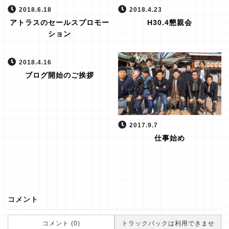
2018.6.18
2018.4.23
アトラスのセールスプロモー
H30.4懇親会
ション
2018.4.16
ブログ開始のご挨拶
2017.9.7
仕事始め
コメント
コメント (0)
トラックバックは利用できませ