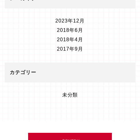
2023年12月
2018年6月
2018年4月
2017年9月
カテゴリー
未分類