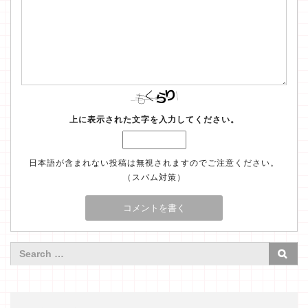
上に表示された文字を入力してください。
日本語が含まれない投稿は無視されますのでご注意ください。
（スパム対策）