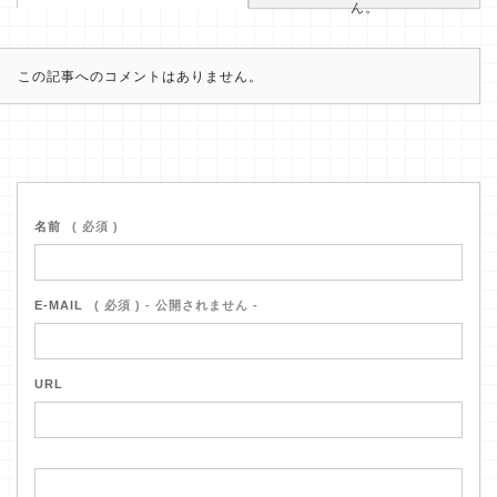
ん。
この記事へのコメントはありません。
名前
( 必須 )
E-MAIL
( 必須 ) - 公開されません -
URL