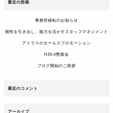
最近の投稿
事務所移転のお知らせ
個性を引き出し、能力を活かすスタッフマネジメント
アトラスのセールスプロモーション
H30.4懇親会
ブログ開始のご挨拶
最近のコメント
アーカイブ