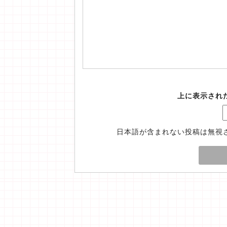
上に表示され
日本語が含まれない投稿は無視