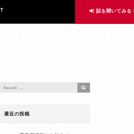
IT
話を聞いてみる
最近の投稿