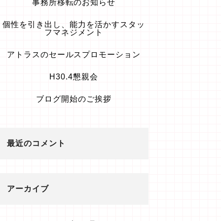
事務所移転のお知らせ
個性を引き出し、能力を活かすスタッ
フマネジメント
アトラスのセールスプロモーション
H30.4懇親会
ブログ開始のご挨拶
最近のコメント
アーカイブ