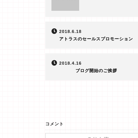
2018.6.18
アトラスのセールスプロモーション
2018.4.16
ブログ開始のご挨拶
コメント