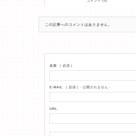
コメント (0)
この記事へのコメントはありません。
名前
( 必須 )
E-MAIL
( 必須 ) - 公開されません -
URL