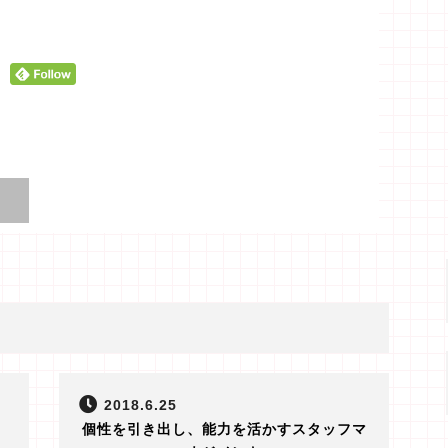
2018.6.25
個性を引き出し、能力を活かすスタッフマ