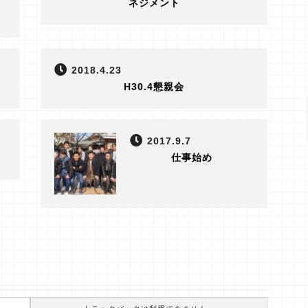
ネジメント
2018.4.23
H30.4懇親会
2017.9.7
仕事始め