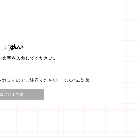
た文字を入力してください。
されますのでご注意ください。（スパム対策）