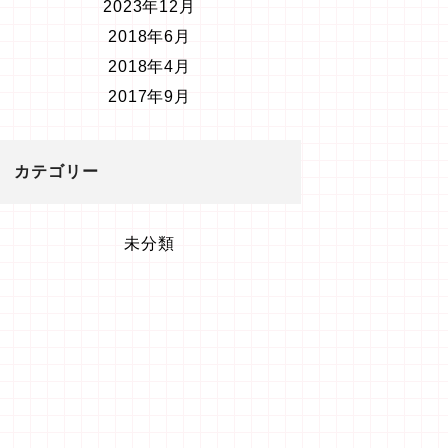
2023年12月
2018年6月
2018年4月
2017年9月
カテゴリー
未分類