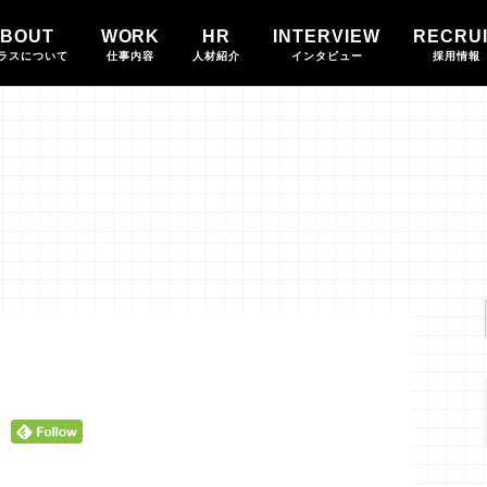
BOUT
WORK
HR
INTERVIEW
RECRU
ラスについて
仕事内容
人材紹介
インタビュー
採用情報