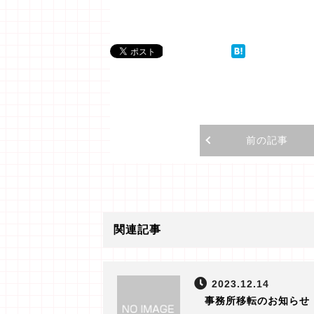
前の記事
関連記事
2023.12.14
事務所移転のお知らせ