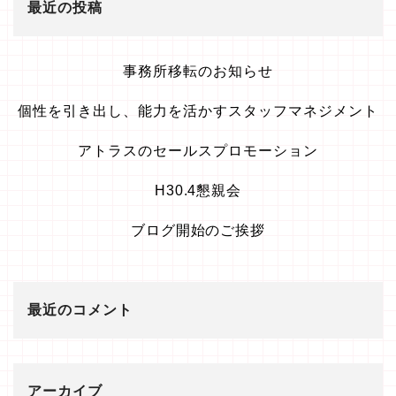
最近の投稿
事務所移転のお知らせ
個性を引き出し、能力を活かすスタッフマネジメント
アトラスのセールスプロモーション
H30.4懇親会
ブログ開始のご挨拶
最近のコメント
アーカイブ