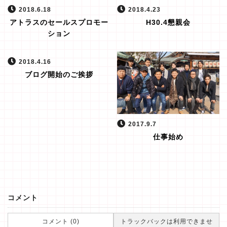
2018.6.18
2018.4.23
アトラスのセールスプロモー
H30.4懇親会
ション
2018.4.16
ブログ開始のご挨拶
2017.9.7
仕事始め
コメント
コメント (0)
トラックバックは利用できませ