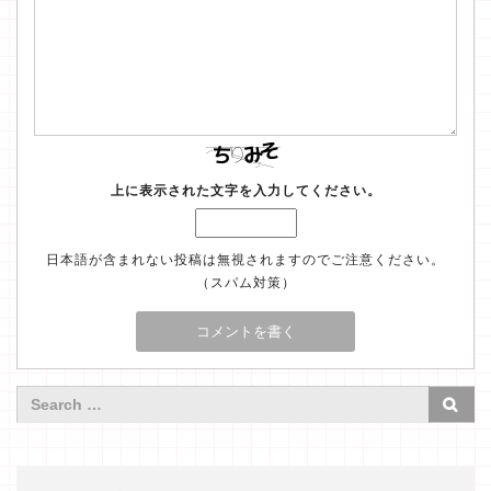
上に表示された文字を入力してください。
日本語が含まれない投稿は無視されますのでご注意ください。
（スパム対策）