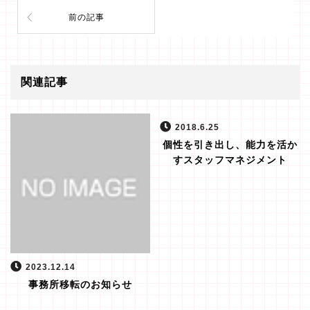
前の記事
関連記事
2018.6.25
個性を引き出し、能力を活か
すスタッフマネジメント
2023.12.14
事務所移転のお知らせ