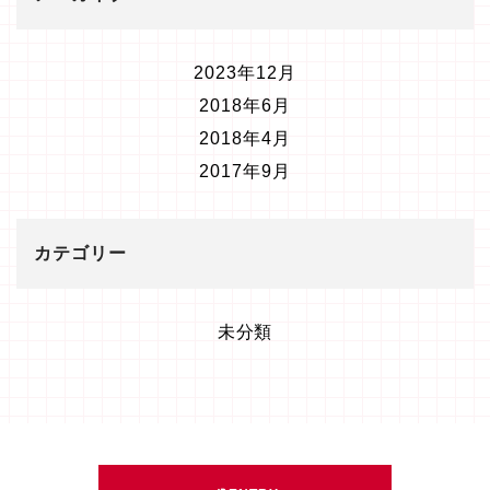
2023年12月
2018年6月
2018年4月
2017年9月
カテゴリー
未分類