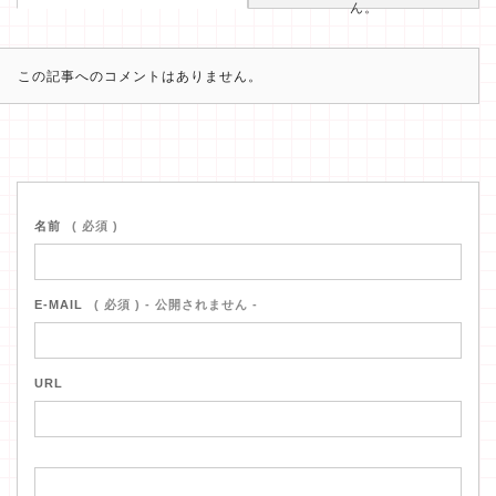
ん。
この記事へのコメントはありません。
名前
( 必須 )
E-MAIL
( 必須 ) - 公開されません -
URL