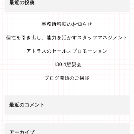
最近の投稿
事務所移転のお知らせ
個性を引き出し、能力を活かすスタッフマネジメント
アトラスのセールスプロモーション
H30.4懇親会
ブログ開始のご挨拶
最近のコメント
アーカイブ