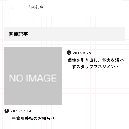
前の記事
関連記事
2018.6.25
個性を引き出し、能力を活か
すスタッフマネジメント
2023.12.14
事務所移転のお知らせ