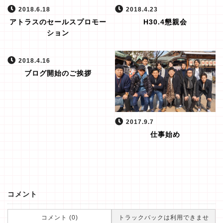
2018.6.18
2018.4.23
アトラスのセールスプロモー
H30.4懇親会
ション
2018.4.16
ブログ開始のご挨拶
2017.9.7
仕事始め
コメント
コメント (0)
トラックバックは利用できませ