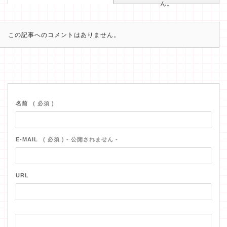
ん。
この記事へのコメントはありません。
名前
( 必須 )
E-MAIL
( 必須 ) - 公開されません -
URL