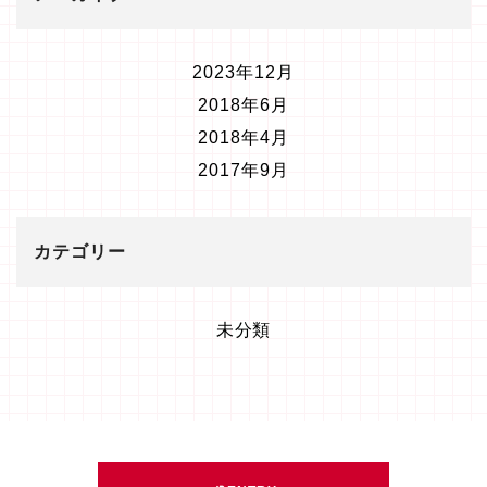
2023年12月
2018年6月
2018年4月
2017年9月
カテゴリー
未分類