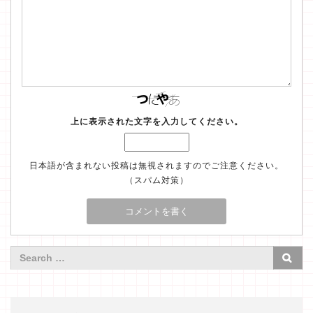
上に表示された文字を入力してください。
日本語が含まれない投稿は無視されますのでご注意ください。
（スパム対策）