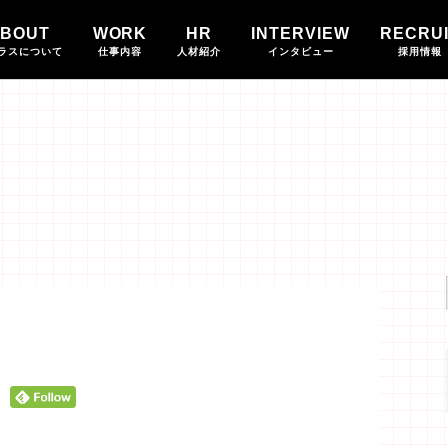
BOUT
WORK
HR
INTERVIEW
RECRU
ラスについて
仕事内容
人材紹介
インタビュー
採用情報