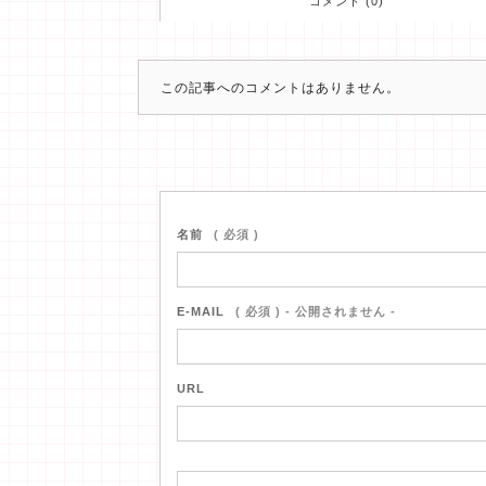
コメント (0)
この記事へのコメントはありません。
名前
( 必須 )
E-MAIL
( 必須 ) - 公開されません -
URL