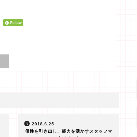
2018.6.25
個性を引き出し、能力を活かすスタッフマ