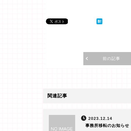
前の記事
関連記事
2023.12.14
事務所移転のお知らせ