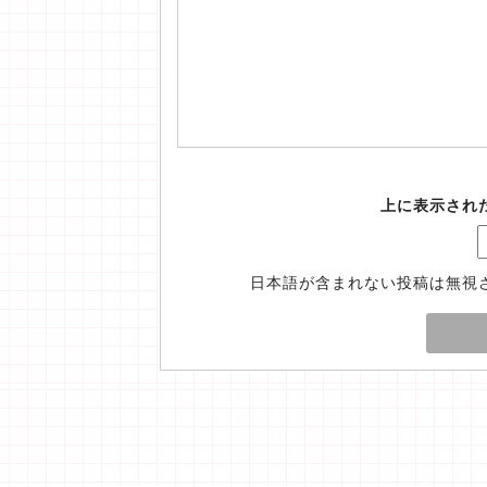
上に表示され
日本語が含まれない投稿は無視