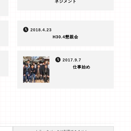
ネジメント
2018.4.23
H30.4懇親会
2017.9.7
仕事始め