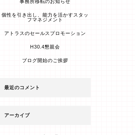
事務所移転のお知らせ
個性を引き出し、能力を活かすスタッ
フマネジメント
アトラスのセールスプロモーション
H30.4懇親会
ブログ開始のご挨拶
最近のコメント
アーカイブ