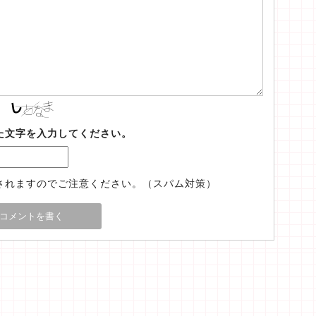
た文字を入力してください。
されますのでご注意ください。（スパム対策）