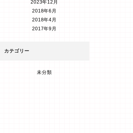
2023年12月
2018年6月
2018年4月
2017年9月
カテゴリー
未分類