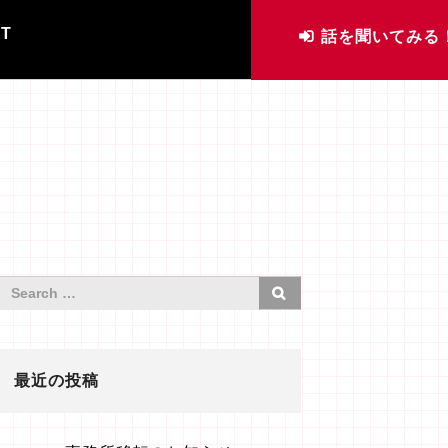
IT
話を聞いてみる
最近の投稿