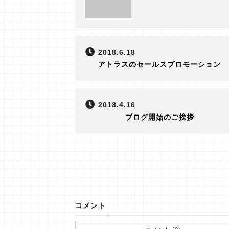
2018.6.18
アトラスのセールスプロモーション
2018.4.16
ブログ開始のご挨拶
コメント