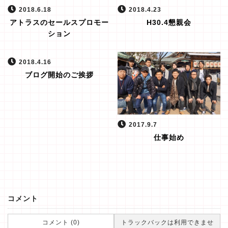
2018.6.18
2018.4.23
アトラスのセールスプロモー
H30.4懇親会
ション
2018.4.16
ブログ開始のご挨拶
2017.9.7
仕事始め
コメント
コメント (0)
トラックバックは利用できませ