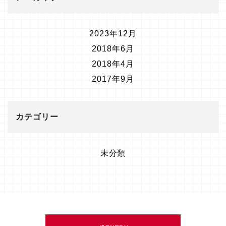
2023年12月
2018年6月
2018年4月
2017年9月
カテゴリー
未分類