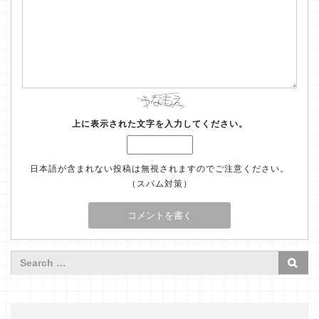
上に表示された文字を入力してください。
日本語が含まれない投稿は無視されますのでご注意ください。
（スパム対策）