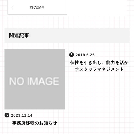
前の記事
関連記事
2018.6.25
個性を引き出し、能力を活か
すスタッフマネジメント
2023.12.14
事務所移転のお知らせ