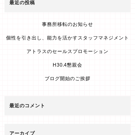
最近の投稿
事務所移転のお知らせ
個性を引き出し、能力を活かすスタッフマネジメント
アトラスのセールスプロモーション
H30.4懇親会
ブログ開始のご挨拶
最近のコメント
アーカイブ