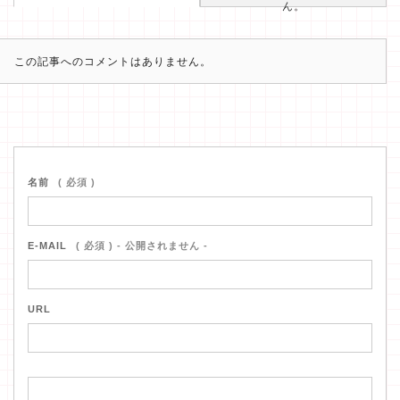
ん。
この記事へのコメントはありません。
名前
( 必須 )
E-MAIL
( 必須 ) - 公開されません -
URL