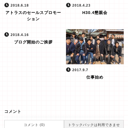
2018.6.18
2018.4.23
アトラスのセールスプロモー
H30.4懇親会
ション
2018.4.16
ブログ開始のご挨拶
2017.9.7
仕事始め
コメント
コメント (0)
トラックバックは利用できませ