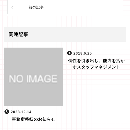
前の記事
関連記事
2018.6.25
個性を引き出し、能力を活か
すスタッフマネジメント
2023.12.14
事務所移転のお知らせ