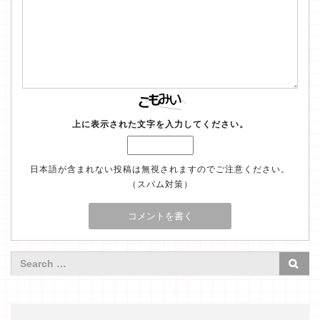
上に表示された文字を入力してください。
日本語が含まれない投稿は無視されますのでご注意ください。
（スパム対策）