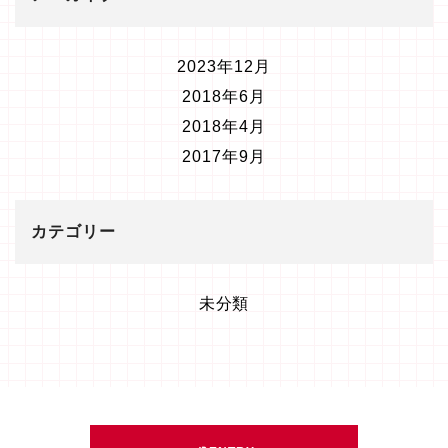
2023年12月
2018年6月
2018年4月
2017年9月
カテゴリー
未分類