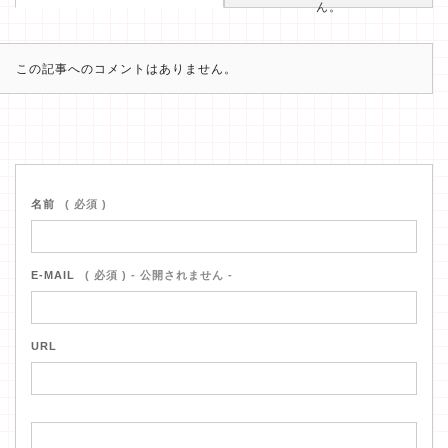
ん。
この記事へのコメントはありません。
名前
( 必須 )
E-MAIL
( 必須 ) - 公開されません -
URL