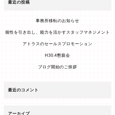
最近の投稿
事務所移転のお知らせ
個性を引き出し、能力を活かすスタッフマネジメント
アトラスのセールスプロモーション
H30.4懇親会
ブログ開始のご挨拶
最近のコメント
アーカイブ