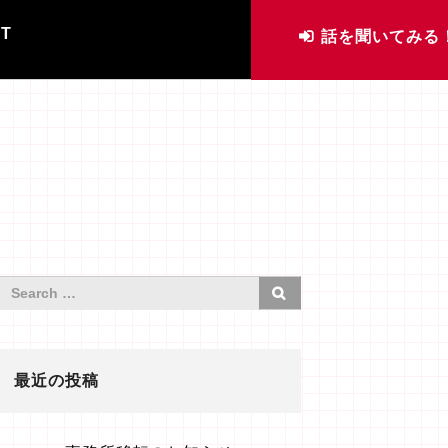
IT
話を聞いてみる
最近の投稿