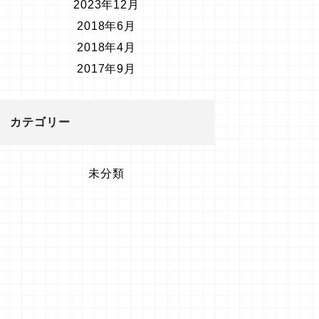
2023年12月
2018年6月
2018年4月
2017年9月
カテゴリー
未分類