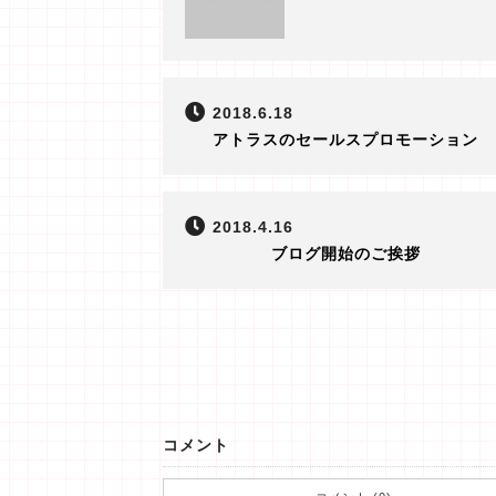
2018.6.18
アトラスのセールスプロモーション
2018.4.16
ブログ開始のご挨拶
コメント