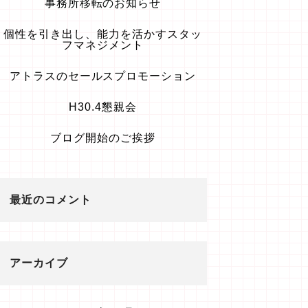
事務所移転のお知らせ
個性を引き出し、能力を活かすスタッ
フマネジメント
アトラスのセールスプロモーション
H30.4懇親会
ブログ開始のご挨拶
最近のコメント
アーカイブ