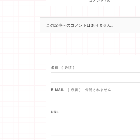
コメント (0)
この記事へのコメントはありません。
名前
( 必須 )
E-MAIL
( 必須 ) - 公開されません -
URL