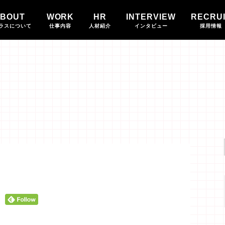
BOUT
WORK
HR
INTERVIEW
RECRU
ラスについて
仕事内容
人材紹介
インタビュー
採用情報