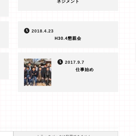
ネジメント
2018.4.23
H30.4懇親会
2017.9.7
仕事始め