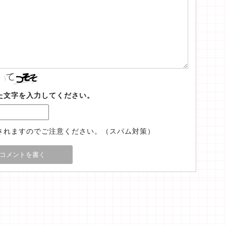
た文字を入力してください。
されますのでご注意ください。（スパム対策）