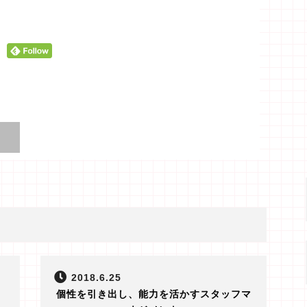
2018.6.25
個性を引き出し、能力を活かすスタッフマ