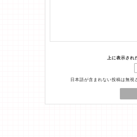
上に表示され
日本語が含まれない投稿は無視