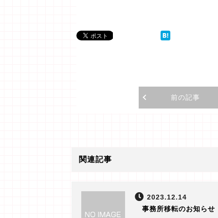
前の記事
関連記事
2023.12.14
事務所移転のお知らせ