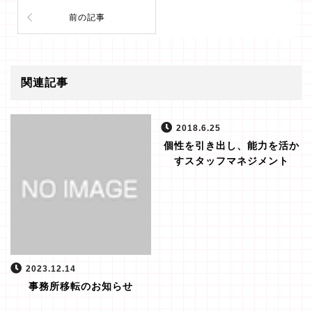
前の記事
関連記事
2018.6.25
個性を引き出し、能力を活か
すスタッフマネジメント
2023.12.14
事務所移転のお知らせ