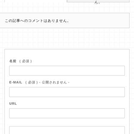
ん。
この記事へのコメントはありません。
名前
( 必須 )
E-MAIL
( 必須 ) - 公開されません -
URL