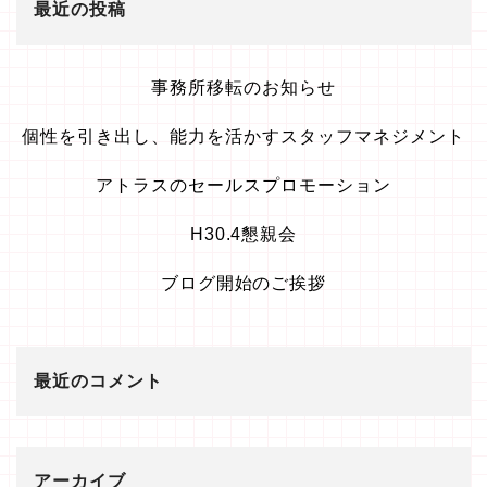
最近の投稿
事務所移転のお知らせ
個性を引き出し、能力を活かすスタッフマネジメント
アトラスのセールスプロモーション
H30.4懇親会
ブログ開始のご挨拶
最近のコメント
アーカイブ