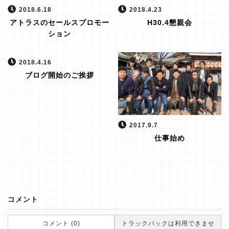
2018.6.18
2018.4.23
アトラスのセールスプロモー
H30.4懇親会
ション
2018.4.16
ブログ開始のご挨拶
2017.9.7
仕事始め
コメント
コメント (0)
トラックバックは利用できませ