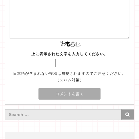
上に表示された文字を入力してください。
日本語が含まれない投稿は無視されますのでご注意ください。
（スパム対策）