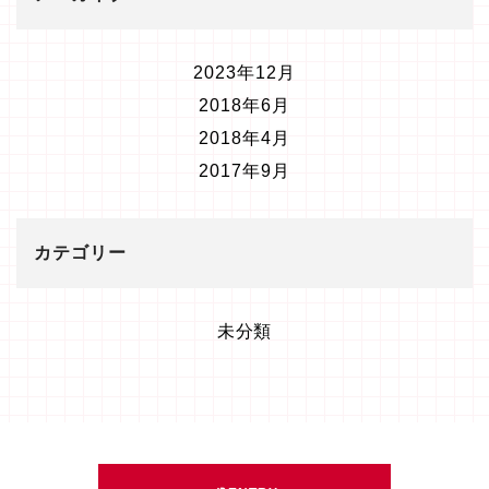
2023年12月
2018年6月
2018年4月
2017年9月
カテゴリー
未分類