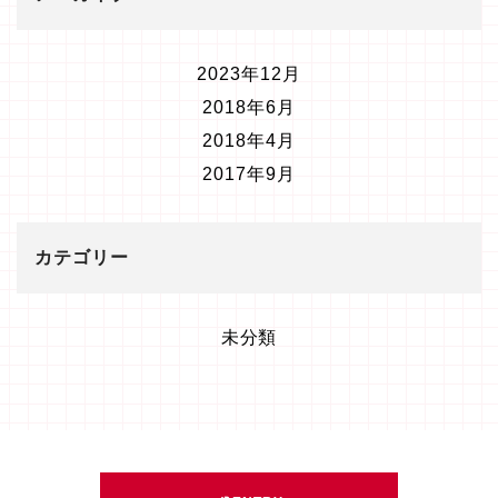
2023年12月
2018年6月
2018年4月
2017年9月
カテゴリー
未分類