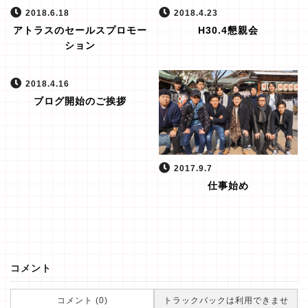
2018.6.18
2018.4.23
アトラスのセールスプロモー
H30.4懇親会
ション
2018.4.16
ブログ開始のご挨拶
2017.9.7
仕事始め
コメント
コメント (0)
トラックバックは利用できませ