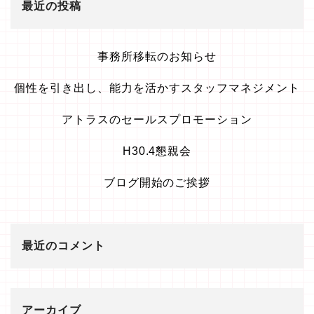
最近の投稿
事務所移転のお知らせ
個性を引き出し、能力を活かすスタッフマネジメント
アトラスのセールスプロモーション
H30.4懇親会
ブログ開始のご挨拶
最近のコメント
アーカイブ