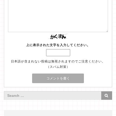
上に表示された文字を入力してください。
日本語が含まれない投稿は無視されますのでご注意ください。
（スパム対策）