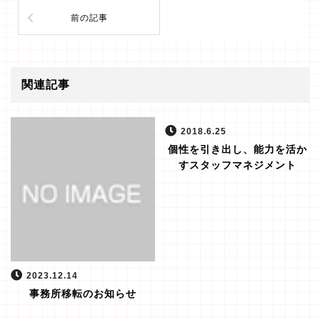
前の記事
関連記事
2018.6.25
個性を引き出し、能力を活か
すスタッフマネジメント
2023.12.14
事務所移転のお知らせ