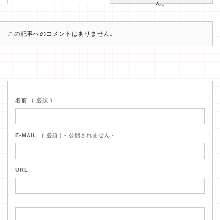
ん。
この記事へのコメントはありません。
名前
( 必須 )
E-MAIL
( 必須 ) - 公開されません -
URL