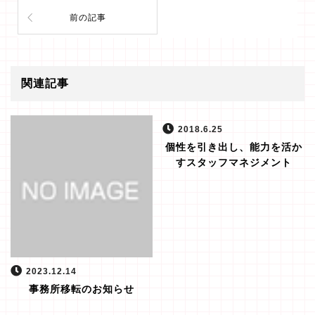
前の記事
関連記事
2018.6.25
個性を引き出し、能力を活か
すスタッフマネジメント
2023.12.14
事務所移転のお知らせ