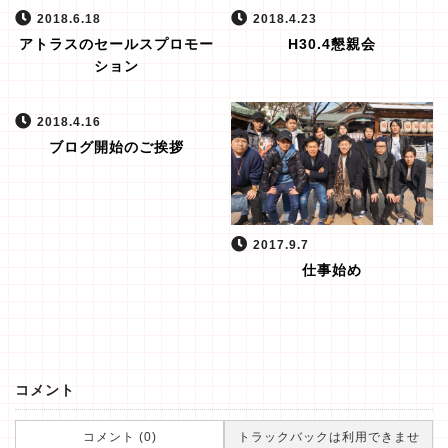
2018.6.18
2018.4.23
アトラスのセールスプロモー
H30.4懇親会
ション
2018.4.16
ブログ開始のご挨拶
2017.9.7
仕事始め
コメント
コメント (0)
トラックバックは利用できませ