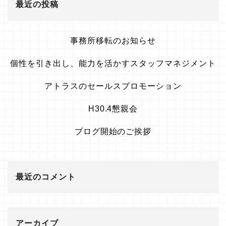
最近の投稿
事務所移転のお知らせ
個性を引き出し、能力を活かすスタッフマネジメント
アトラスのセールスプロモーション
H30.4懇親会
ブログ開始のご挨拶
最近のコメント
アーカイブ