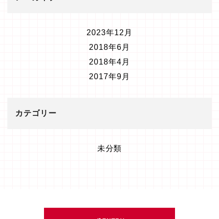
2023年12月
2018年6月
2018年4月
2017年9月
カテゴリー
未分類