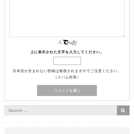
上に表示された文字を入力してください。
日本語が含まれない投稿は無視されますのでご注意ください。
（スパム対策）