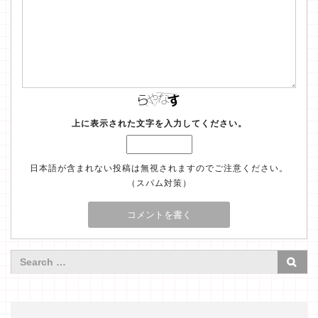
上に表示された文字を入力してください。
日本語が含まれない投稿は無視されますのでご注意ください。
（スパム対策）