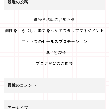
最近の投稿
事務所移転のお知らせ
個性を引き出し、能力を活かすスタッフマネジメント
アトラスのセールスプロモーション
H30.4懇親会
ブログ開始のご挨拶
最近のコメント
アーカイブ