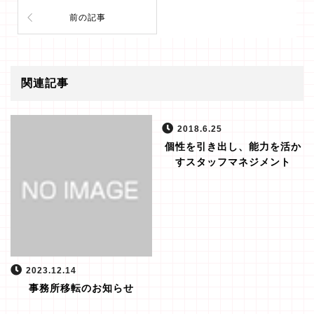
前の記事
関連記事
2018.6.25
個性を引き出し、能力を活か
すスタッフマネジメント
2023.12.14
事務所移転のお知らせ