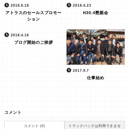
2018.6.18
2018.4.23
アトラスのセールスプロモー
H30.4懇親会
ション
2018.4.16
ブログ開始のご挨拶
2017.9.7
仕事始め
コメント
コメント (0)
トラックバックは利用できませ