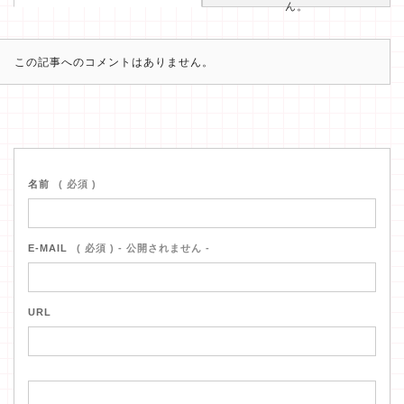
ん。
この記事へのコメントはありません。
名前
( 必須 )
E-MAIL
( 必須 ) - 公開されません -
URL