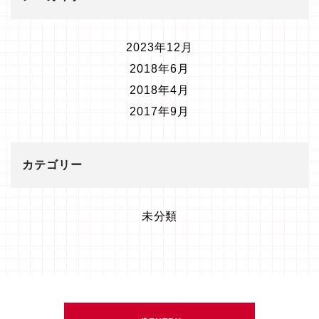
2023年12月
2018年6月
2018年4月
2017年9月
カテゴリー
未分類