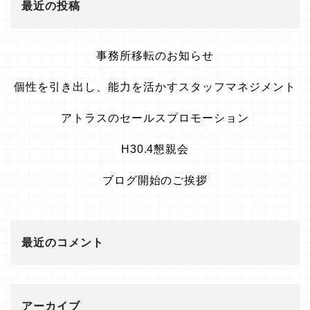
最近の投稿
事務所移転のお知らせ
個性を引き出し、能力を活かすスタッフマネジメント
アトラスのセールスプロモーション
H30.4懇親会
ブログ開始のご挨拶
最近のコメント
アーカイブ