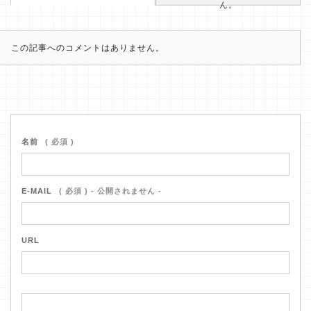
ん。
この記事へのコメントはありません。
名前
( 必須 )
E-MAIL
( 必須 ) - 公開されません -
URL