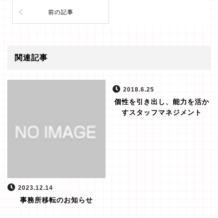
前の記事
関連記事
2018.6.25
個性を引き出し、能力を活か
すスタッフマネジメント
2023.12.14
事務所移転のお知らせ