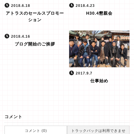
2018.6.18
2018.4.23
アトラスのセールスプロモー
H30.4懇親会
ション
2018.4.16
ブログ開始のご挨拶
2017.9.7
仕事始め
コメント
コメント (0)
トラックバックは利用できませ