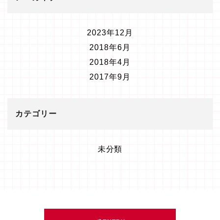
2023年12月
2018年6月
2018年4月
2017年9月
カテゴリー
未分類