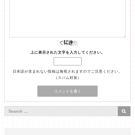
上に表示された文字を入力してください。
日本語が含まれない投稿は無視されますのでご注意ください。
（スパム対策）