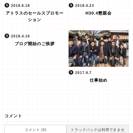
2018.6.18
2018.4.23
アトラスのセールスプロモー
H30.4懇親会
ション
2018.4.16
ブログ開始のご挨拶
2017.9.7
仕事始め
コメント
コメント (0)
トラックバックは利用できませ