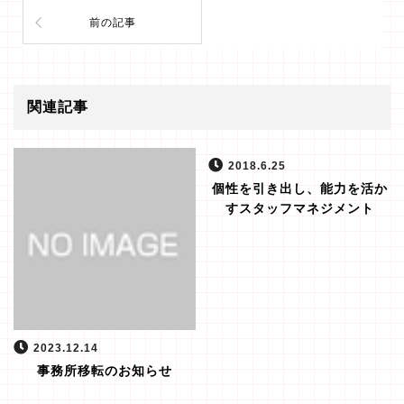
前の記事
関連記事
2018.6.25
個性を引き出し、能力を活か
すスタッフマネジメント
2023.12.14
事務所移転のお知らせ