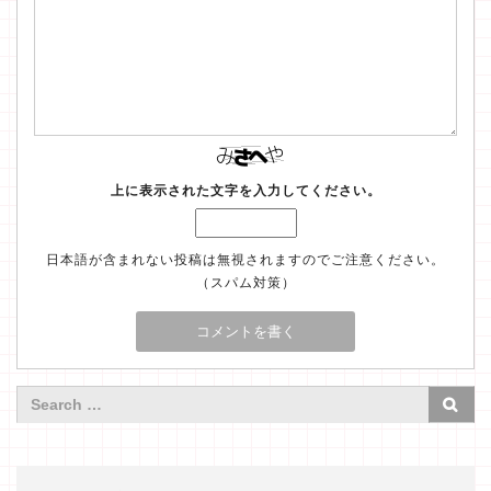
上に表示された文字を入力してください。
日本語が含まれない投稿は無視されますのでご注意ください。
（スパム対策）