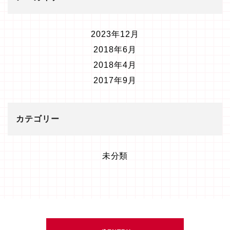
2023年12月
2018年6月
2018年4月
2017年9月
カテゴリー
未分類