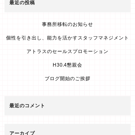
最近の投稿
事務所移転のお知らせ
個性を引き出し、能力を活かすスタッフマネジメント
アトラスのセールスプロモーション
H30.4懇親会
ブログ開始のご挨拶
最近のコメント
アーカイブ