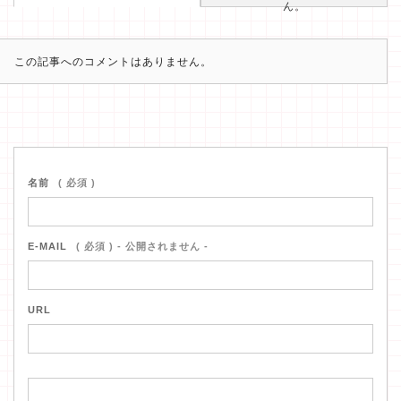
ん。
この記事へのコメントはありません。
名前
( 必須 )
E-MAIL
( 必須 ) - 公開されません -
URL