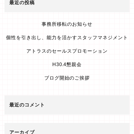
最近の投稿
事務所移転のお知らせ
個性を引き出し、能力を活かすスタッフマネジメント
アトラスのセールスプロモーション
H30.4懇親会
ブログ開始のご挨拶
最近のコメント
アーカイブ