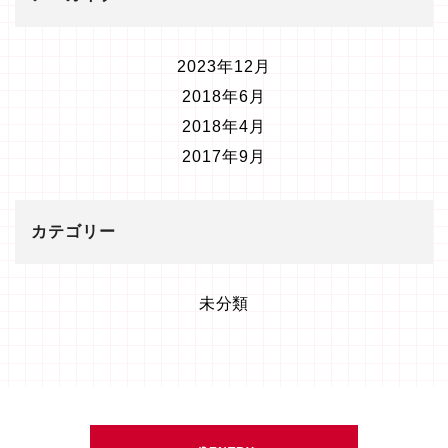
2023年12月
2018年6月
2018年4月
2017年9月
カテゴリー
未分類