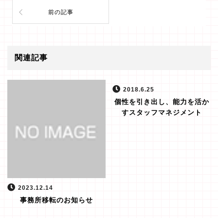
前の記事
関連記事
2018.6.25
個性を引き出し、能力を活か
すスタッフマネジメント
2023.12.14
事務所移転のお知らせ