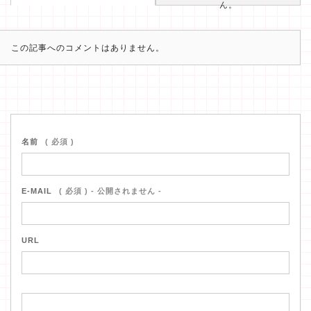
ん。
この記事へのコメントはありません。
名前
( 必須 )
E-MAIL
( 必須 ) - 公開されません -
URL