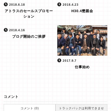
2018.6.18
2018.4.23
アトラスのセールスプロモー
H30.4懇親会
ション
2018.4.16
ブログ開始のご挨拶
2017.9.7
仕事始め
コメント
コメント (0)
トラックバックは利用できませ