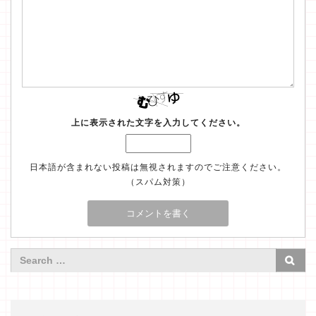
上に表示された文字を入力してください。
日本語が含まれない投稿は無視されますのでご注意ください。
（スパム対策）