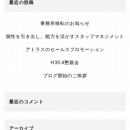
最近の投稿
事務所移転のお知らせ
個性を引き出し、能力を活かすスタッフマネジメント
アトラスのセールスプロモーション
H30.4懇親会
ブログ開始のご挨拶
最近のコメント
アーカイブ