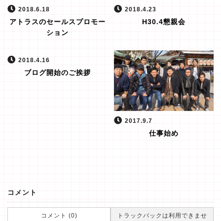
2018.6.18
2018.4.23
アトラスのセールスプロモー
H30.4懇親会
ション
2018.4.16
ブログ開始のご挨拶
2017.9.7
仕事始め
コメント
コメント (0)
トラックバックは利用できませ