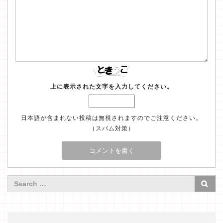
上に表示された文字を入力してください。
日本語が含まれない投稿は無視されますのでご注意ください。
（スパム対策）