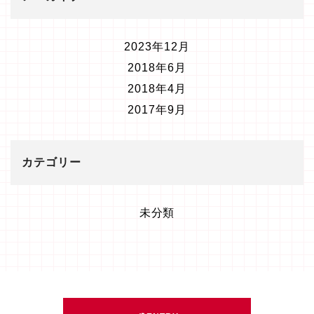
2023年12月
2018年6月
2018年4月
2017年9月
カテゴリー
未分類