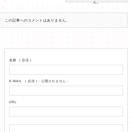
ん。
この記事へのコメントはありません。
名前
( 必須 )
E-MAIL
( 必須 ) - 公開されません -
URL