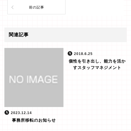
前の記事
関連記事
2018.6.25
個性を引き出し、能力を活か
すスタッフマネジメント
2023.12.14
事務所移転のお知らせ