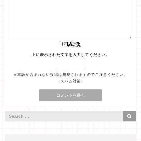
上に表示された文字を入力してください。
日本語が含まれない投稿は無視されますのでご注意ください。
（スパム対策）