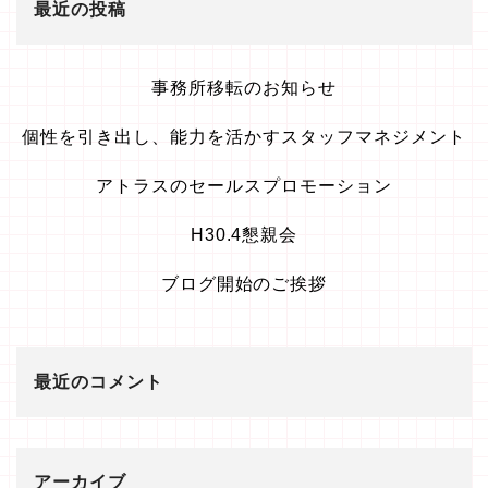
最近の投稿
事務所移転のお知らせ
個性を引き出し、能力を活かすスタッフマネジメント
アトラスのセールスプロモーション
H30.4懇親会
ブログ開始のご挨拶
最近のコメント
アーカイブ