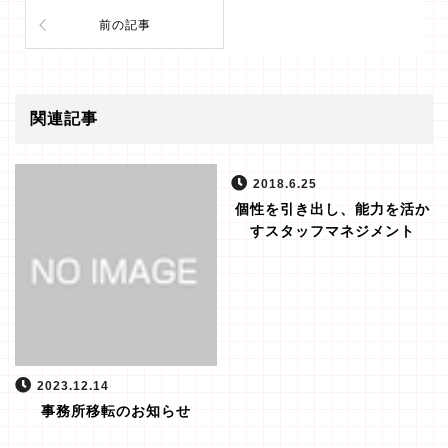
前の記事
関連記事
2018.6.25
個性を引き出し、能力を活か
すスタッフマネジメント
2023.12.14
事務所移転のお知らせ