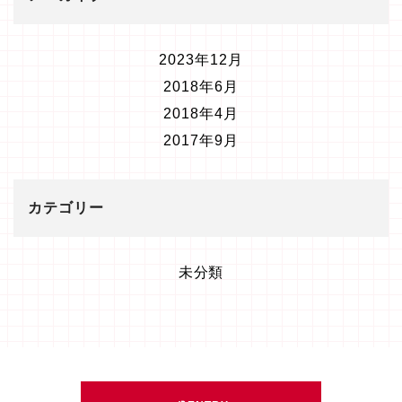
2023年12月
2018年6月
2018年4月
2017年9月
カテゴリー
未分類