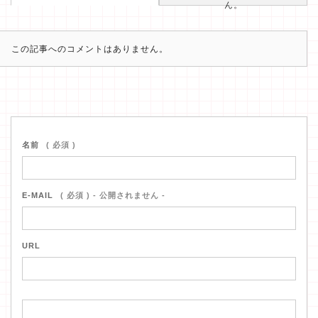
ん。
この記事へのコメントはありません。
名前
( 必須 )
E-MAIL
( 必須 ) - 公開されません -
URL