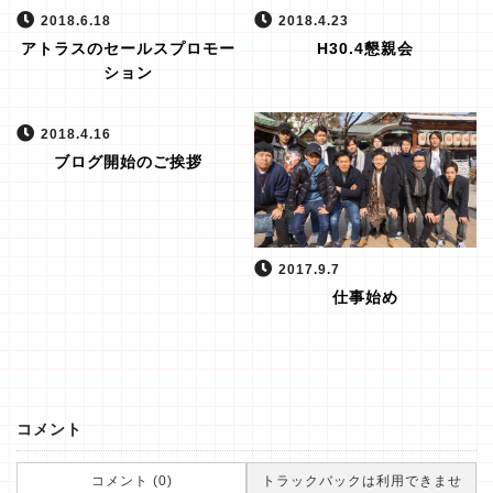
2018.6.18
2018.4.23
アトラスのセールスプロモー
H30.4懇親会
ション
2018.4.16
ブログ開始のご挨拶
2017.9.7
仕事始め
コメント
コメント (0)
トラックバックは利用できませ