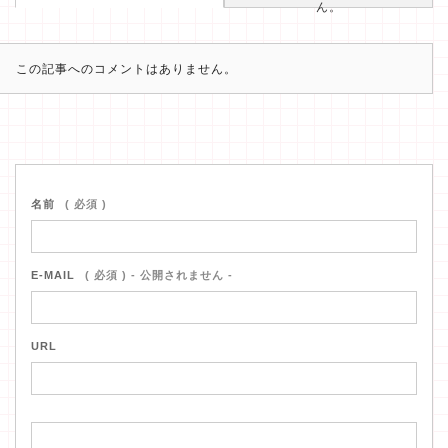
ん。
この記事へのコメントはありません。
名前
( 必須 )
E-MAIL
( 必須 ) - 公開されません -
URL