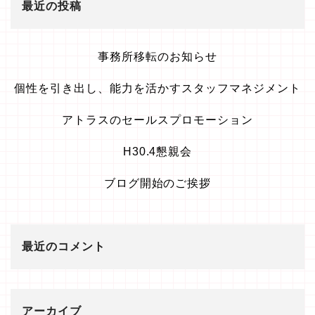
最近の投稿
事務所移転のお知らせ
個性を引き出し、能力を活かすスタッフマネジメント
アトラスのセールスプロモーション
H30.4懇親会
ブログ開始のご挨拶
最近のコメント
アーカイブ