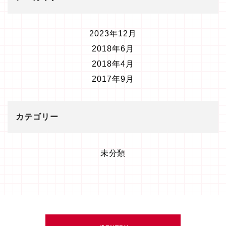
2023年12月
2018年6月
2018年4月
2017年9月
カテゴリー
未分類