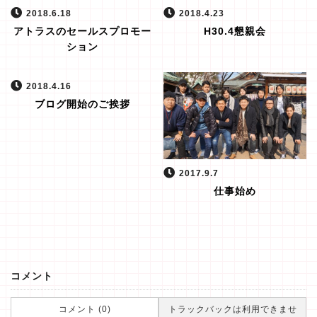
2018.6.18
2018.4.23
アトラスのセールスプロモー
H30.4懇親会
ション
2018.4.16
ブログ開始のご挨拶
2017.9.7
仕事始め
コメント
コメント (0)
トラックバックは利用できませ