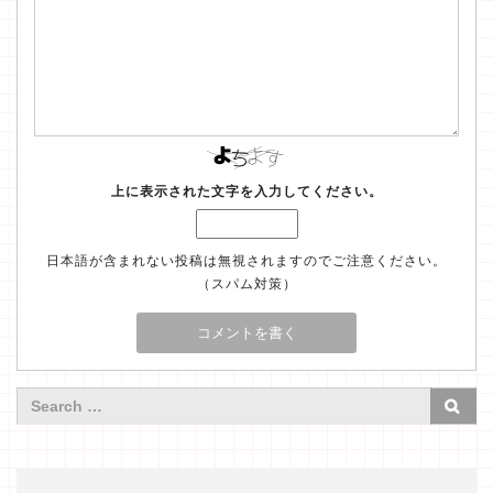
上に表示された文字を入力してください。
日本語が含まれない投稿は無視されますのでご注意ください。
（スパム対策）