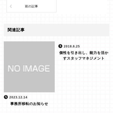
前の記事
関連記事
2018.6.25
個性を引き出し、能力を活か
すスタッフマネジメント
2023.12.14
事務所移転のお知らせ