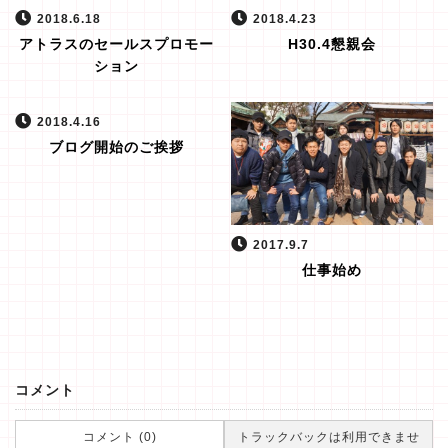
2018.6.18
2018.4.23
アトラスのセールスプロモー
H30.4懇親会
ション
2018.4.16
ブログ開始のご挨拶
2017.9.7
仕事始め
コメント
コメント (0)
トラックバックは利用できませ