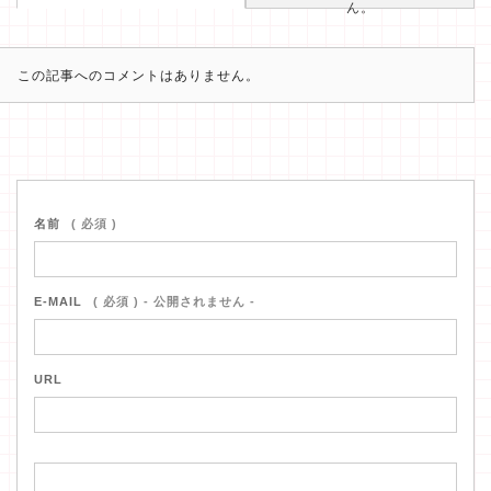
ん。
この記事へのコメントはありません。
名前
( 必須 )
E-MAIL
( 必須 ) - 公開されません -
URL