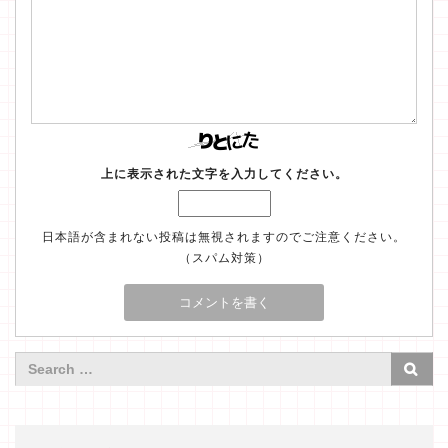
上に表示された文字を入力してください。
日本語が含まれない投稿は無視されますのでご注意ください。
（スパム対策）