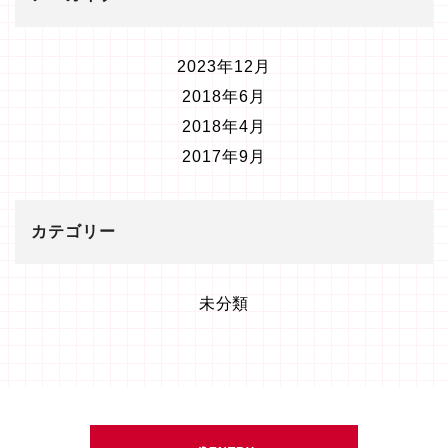
2023年12月
2018年6月
2018年4月
2017年9月
カテゴリー
未分類