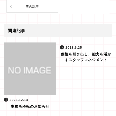
前の記事
関連記事
2018.6.25
個性を引き出し、能力を活か
すスタッフマネジメント
2023.12.14
事務所移転のお知らせ