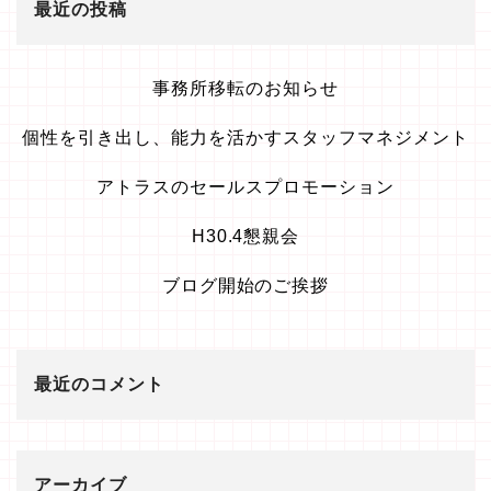
最近の投稿
事務所移転のお知らせ
個性を引き出し、能力を活かすスタッフマネジメント
アトラスのセールスプロモーション
H30.4懇親会
ブログ開始のご挨拶
最近のコメント
アーカイブ