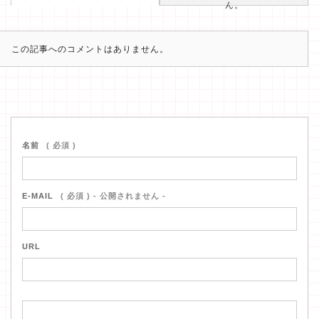
ん。
この記事へのコメントはありません。
名前
( 必須 )
E-MAIL
( 必須 ) - 公開されません -
URL