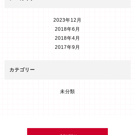
2023年12月
2018年6月
2018年4月
2017年9月
カテゴリー
未分類