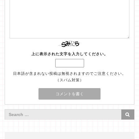
上に表示された文字を入力してください。
日本語が含まれない投稿は無視されますのでご注意ください。
（スパム対策）