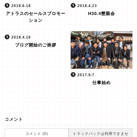
2018.6.18
2018.4.23
アトラスのセールスプロモー
H30.4懇親会
ション
2018.4.16
ブログ開始のご挨拶
2017.9.7
仕事始め
コメント
コメント (0)
トラックバックは利用できませ