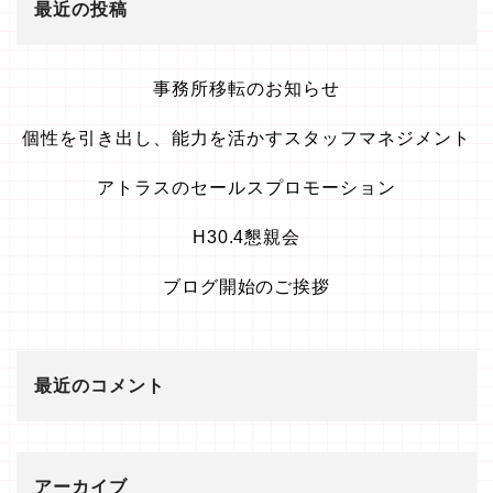
最近の投稿
事務所移転のお知らせ
個性を引き出し、能力を活かすスタッフマネジメント
アトラスのセールスプロモーション
H30.4懇親会
ブログ開始のご挨拶
最近のコメント
アーカイブ