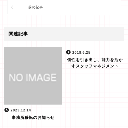
前の記事
関連記事
2018.6.25
個性を引き出し、能力を活か
すスタッフマネジメント
2023.12.14
事務所移転のお知らせ