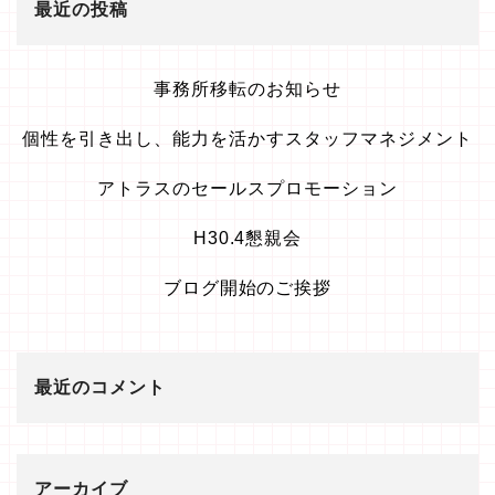
最近の投稿
事務所移転のお知らせ
個性を引き出し、能力を活かすスタッフマネジメント
アトラスのセールスプロモーション
H30.4懇親会
ブログ開始のご挨拶
最近のコメント
アーカイブ