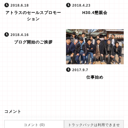
2018.6.18
2018.4.23
アトラスのセールスプロモー
H30.4懇親会
ション
2018.4.16
ブログ開始のご挨拶
2017.9.7
仕事始め
コメント
コメント (0)
トラックバックは利用できませ