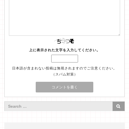
上に表示された文字を入力してください。
日本語が含まれない投稿は無視されますのでご注意ください。
（スパム対策）