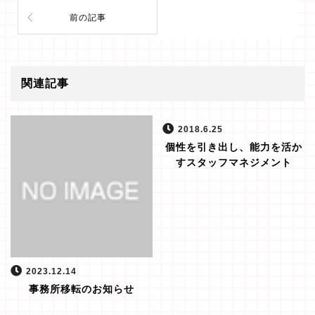
前の記事
関連記事
2018.6.25
個性を引き出し、能力を活か
すスタッフマネジメント
2023.12.14
事務所移転のお知らせ