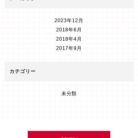
2023年12月
2018年6月
2018年4月
2017年9月
カテゴリー
未分類