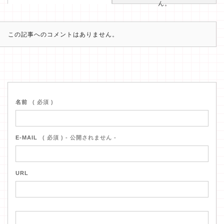
ん。
この記事へのコメントはありません。
名前
( 必須 )
E-MAIL
( 必須 ) - 公開されません -
URL