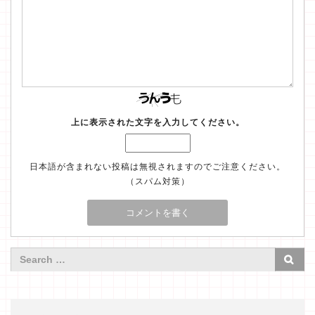
上に表示された文字を入力してください。
日本語が含まれない投稿は無視されますのでご注意ください。
（スパム対策）