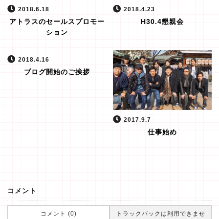
2018.6.18
2018.4.23
アトラスのセールスプロモー
H30.4懇親会
ション
2018.4.16
ブログ開始のご挨拶
2017.9.7
仕事始め
コメント
コメント (0)
トラックバックは利用できませ