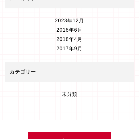
2023年12月
2018年6月
2018年4月
2017年9月
カテゴリー
未分類