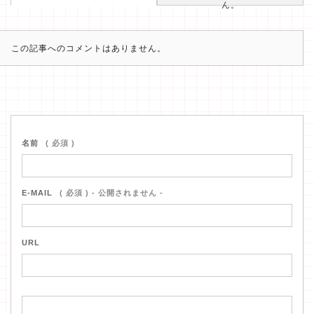
ん。
この記事へのコメントはありません。
名前
( 必須 )
E-MAIL
( 必須 ) - 公開されません -
URL