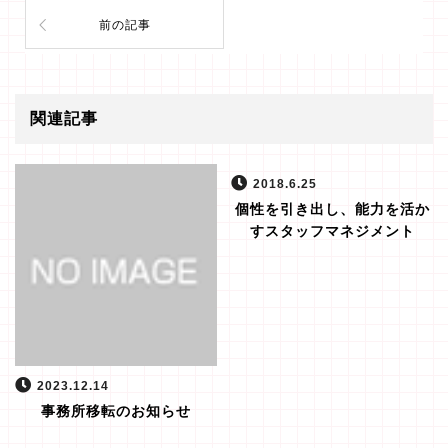
前の記事
関連記事
2018.6.25
個性を引き出し、能力を活か
すスタッフマネジメント
2023.12.14
事務所移転のお知らせ