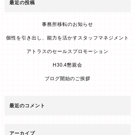
最近の投稿
事務所移転のお知らせ
個性を引き出し、能力を活かすスタッフマネジメント
アトラスのセールスプロモーション
H30.4懇親会
ブログ開始のご挨拶
最近のコメント
アーカイブ